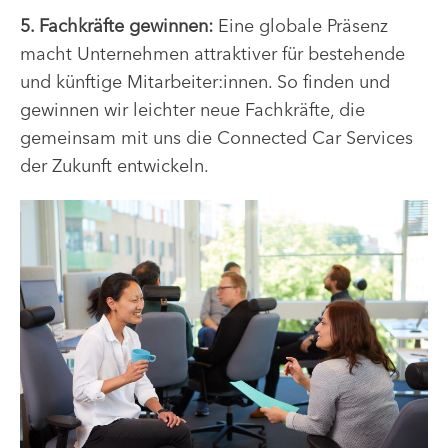
5. Fachkräfte gewinnen:
Eine globale Präsenz
macht Unternehmen attraktiver für bestehende
und künftige Mitarbeiter:innen. So finden und
gewinnen wir leichter neue Fachkräfte, die
gemeinsam mit uns die Connected Car Services
der Zukunft entwickeln.