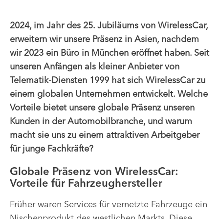
2024, im Jahr des 25. Jubiläums von WirelessCar,
erweitern wir unsere Präsenz in Asien, nachdem
wir 2023 ein Büro in München eröffnet haben. Seit
unseren Anfängen als kleiner Anbieter von
Telematik-Diensten 1999 hat sich WirelessCar zu
einem globalen Unternehmen entwickelt. Welche
Vorteile bietet unsere globale Präsenz unseren
Kunden in der Automobilbranche, und warum
macht sie uns zu einem attraktiven Arbeitgeber
für junge Fachkräfte?
Globale Präsenz von WirelessCar:
Vorteile für Fahrzeughersteller
Früher waren Services für vernetzte Fahrzeuge ein
Nischenprodukt des westlichen Markts. Diese