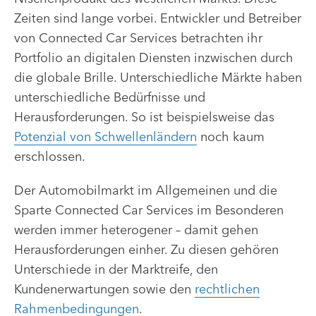
Zeiten sind lange vorbei. Entwickler und Betreiber
von Connected Car Services betrachten ihr
Portfolio an digitalen Diensten inzwischen durch
die globale Brille. Unterschiedliche Märkte haben
unterschiedliche Bedürfnisse und
Herausforderungen. So ist beispielsweise das
Potenzial von Schwellenländern
noch kaum
erschlossen.
Der Automobilmarkt im Allgemeinen und die
Sparte Connected Car Services im Besonderen
werden immer heterogener – damit gehen
Herausforderungen einher. Zu diesen gehören
Unterschiede in der Marktreife, den
Kundenerwartungen sowie den
rechtlichen
Rahmenbedingungen
.