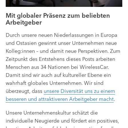
Mit globaler Präsenz zum beliebten
Arbeitgeber
Durch unsere neuen Niederlassungen in Europa
und Ostasien gewinnt unser Unternehmen neue
Kolleg:innen – und damit neue Perspektiven. Zum
Zeitpunkt des Entstehens dieses Posts arbeiten
Menschen aus 34 Nationen bei WirelessCar.
Damit sind wir auch auf kultureller Ebene ein
wahrhaft globales Unternehmen. Wir sind
überzeugt, dass
unsere Diversität uns zu einem
besseren und attraktiveren Arbeitgeber macht
.
Unsere Unternehmenskultur schätzt die
individuelle Neugierde und fördert ein positives,