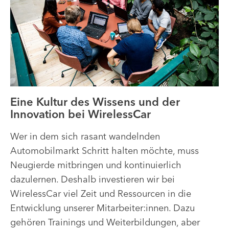
Eine Kultur des Wissens und der
Innovation bei WirelessCar
Wer in dem sich rasant wandelnden
Automobilmarkt Schritt halten möchte, muss
Neugierde mitbringen und kontinuierlich
dazulernen. Deshalb investieren wir bei
WirelessCar viel Zeit und Ressourcen in die
Entwicklung unserer Mitarbeiter:innen. Dazu
gehören Trainings und Weiterbildungen, aber