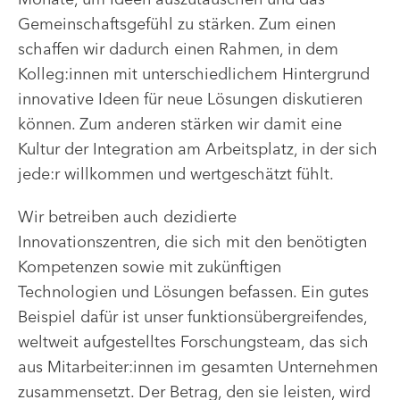
Gemeinschaftsgefühl zu stärken. Zum einen
schaffen wir dadurch einen Rahmen, in dem
Kolleg:innen mit unterschiedlichem Hintergrund
innovative Ideen für neue Lösungen diskutieren
können. Zum anderen stärken wir damit eine
Kultur der Integration am Arbeitsplatz, in der sich
jede:r willkommen und wertgeschätzt fühlt.
Wir betreiben auch dezidierte
Innovationszentren, die sich mit den benötigten
Kompetenzen sowie mit zukünftigen
Technologien und Lösungen befassen. Ein gutes
Beispiel dafür ist unser funktionsübergreifendes,
weltweit aufgestelltes Forschungsteam, das sich
aus Mitarbeiter:innen im gesamten Unternehmen
zusammensetzt. Der Betrag, den sie leisten, wird