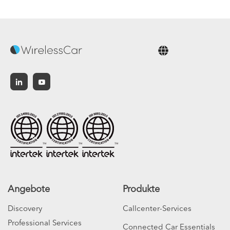
Deutsch
Angebote
Produkte
Discovery
Callcenter-Services
Professional Services
Connected Car Essentials