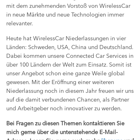
mit dem zunehmenden Vorstoß von WirelessCar
in neue Märkte und neue Technologien immer
relevanter.
Heute hat WirelessCar Niederlassungen in vier
Länden: Schweden, USA, China und Deutschland.
Dabei kommen unsere Connected Car Services in
über 100 Ländern der Welt zum Einsatz. Somit ist
unser Angebot schon eine ganze Weile global
gewesen. Mit der Eröffnung einer weiteren
Niederlassung noch in diesem Jahr freuen wir uns
auf die damit verbundenen Chancen, als Partner
und Arbeitgeber noch innovativer zu werden.
Bei Fragen zu diesen Themen kontaktieren Sie
mich gerne über die untenstehende E-Mail-