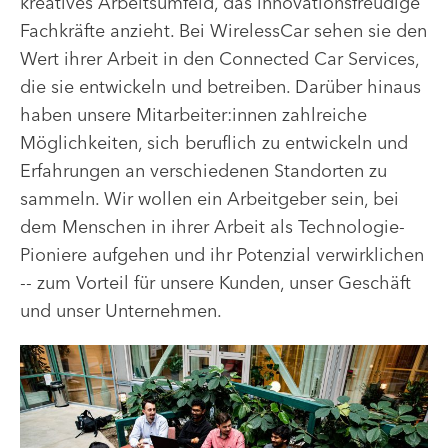
kreatives Arbeitsumfeld, das innovationsfreudige
Fachkräfte anzieht. Bei WirelessCar sehen sie den
Wert ihrer Arbeit in den Connected Car Services,
die sie entwickeln und betreiben. Darüber hinaus
haben unsere Mitarbeiter:innen zahlreiche
Möglichkeiten, sich beruflich zu entwickeln und
Erfahrungen an verschiedenen Standorten zu
sammeln. Wir wollen ein Arbeitgeber sein, bei
dem Menschen in ihrer Arbeit als Technologie-
Pioniere aufgehen und ihr Potenzial verwirklichen
-- zum Vorteil für unsere Kunden, unser Geschäft
und unser Unternehmen.