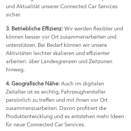
und Aktualität unserer Connected Car Services
sicher.
3. Betriebliche Effizienz:
Wir werden flexibler und
können besser vor Ort zusammenarbeiten und
unterstützen. Bei Bedarf können wir unsere
Aktivitäten leichter skalieren und effizienter
arbeiten: über Landesgrenzen und Zeitzonen
hinweg.
4. Geografische Nähe:
Auch im digitalen
Zeitalter ist es wichtig, Fahrzeughersteller
persönlich zu treffen und mit ihnen vor Ort
zusammenzuarbeiten. Davon profitiert die
Produktentwicklung und es entstehen mehr Ideen
für neue Connected Car Services.