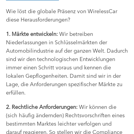
Wie löst die globale Präsenz von WirelessCar
diese Herausforderungen?
1. Märkte entwickeln:
Wir betreiben
Niederlassungen in Schlüsselmärkten der
Automobilindustrie auf der ganzen Welt. Dadurch
sind wir den technologischen Entwicklungen
immer einen Schritt voraus und kennen die
lokalen Gepflogenheiten. Damit sind wir in der
Lage, die Anforderungen spezifischer Märkte zu
erfüllen.
2. Rechtliche Anforderungen:
Wir können die
(sich häufig ändernden) Rechtsvorschriften eines
bestimmten Marktes leichter verfolgen und
darauf reagieren. So stellen wir die Compliance