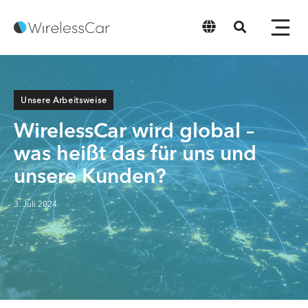
Deutsch
Unsere Arbeitsweise
WirelessCar wird global –
was heißt das für uns und
unsere Kunden?
3. Juli 2024