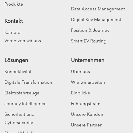
Produkte
Data Access Management
Digital Key Management
Kontakt
Position & Journey
Karriere
Vernetzen wir uns
Smart EV Routing
Lösungen
Unternehmen
Konnektivität
Über uns
Digitale Transformation
Wie wir arbeiten
Elektrofahrzeuge
Einblicke
Journey Intelligence
Führungsteam
Sicherheit und
Unsere Kunden
Cybersecurity
Unsere Partner