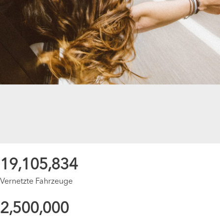
19,105,834
Vernetzte Fahrzeuge
2,500,000