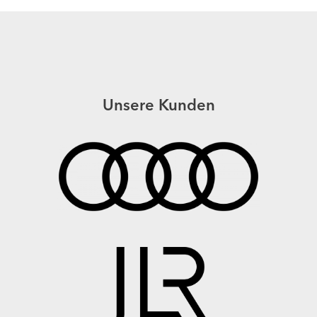
Unsere Kunden