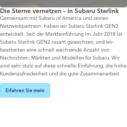
Die Sterne vernetzen – in Subaru Starlink
Gemeinsam mit Subaru of America und seinen
Netzwerkpartnern haben wir Subaru Starlink GEN2
entwickelt. Seit der Markteinführung im Jahr 2018 ist
Subaru Starlink GEN2 rasant gewachsen, und wir
bearbeiten eine schnell wachsende Anzahl von
Nachrichten, Märkten und Modellen für Subaru. Wir
sind sehr stolz auf diese schnelle Einführung, die hohe
Kundenzufriedenheit und die gute Zusammenarbeit.
Erfahren Sie mehr