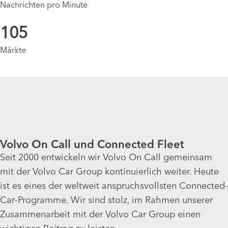
Nachrichten pro Minute
105
Märkte
Volvo On Call und Connected Fleet
Seit 2000 entwickeln wir Volvo On Call gemeinsam
mit der Volvo Car Group kontinuierlich weiter. Heute
ist es eines der weltweit anspruchsvollsten Connected-
Car-Programme. Wir sind stolz, im Rahmen unserer
Zusammenarbeit mit der Volvo Car Group einen