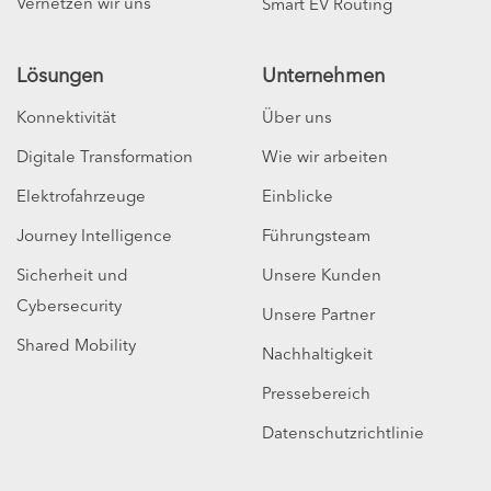
Vernetzen wir uns
Smart EV Routing
Lösungen
Unternehmen
Konnektivität
Über uns
Digitale Transformation
Wie wir arbeiten
Elektrofahrzeuge
Einblicke
Journey Intelligence
Führungsteam
Sicherheit und
Unsere Kunden
Cybersecurity
Unsere Partner
Shared Mobility
Nachhaltigkeit
Pressebereich
Datenschutzrichtlinie