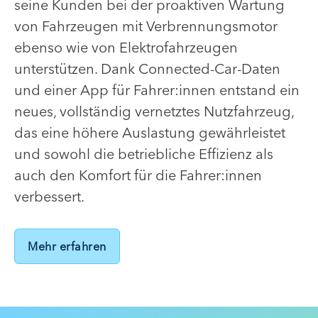
seine Kunden bei der proaktiven Wartung
von Fahrzeugen mit Verbrennungsmotor
ebenso wie von Elektrofahrzeugen
unterstützen. Dank Connected-Car-Daten
und einer App für Fahrer:innen entstand ein
neues, vollständig vernetztes Nutzfahrzeug,
das eine höhere Auslastung gewährleistet
und sowohl die betriebliche Effizienz als
auch den Komfort für die Fahrer:innen
verbessert.
Mehr erfahren