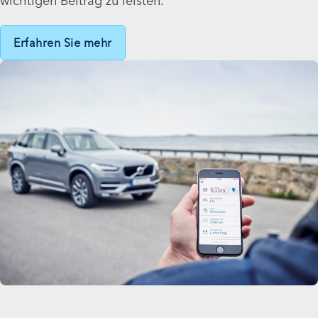
wichtigen Beitrag zu leisten.
Erfahren Sie mehr