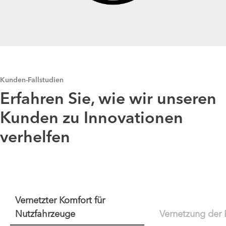
Kunden-Fallstudien
Erfahren Sie, wie wir unseren
Kunden zu Innovationen
verhelfen
Vernetzter Komfort für
Nutzfahrzeuge
Vernetzung der 