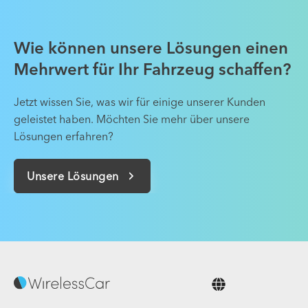
Wie können unsere Lösungen einen
Mehrwert für Ihr Fahrzeug schaffen?
Jetzt wissen Sie, was wir für einige unserer Kunden
geleistet haben. Möchten Sie mehr über unsere
Lösungen erfahren?
Unsere Lösungen