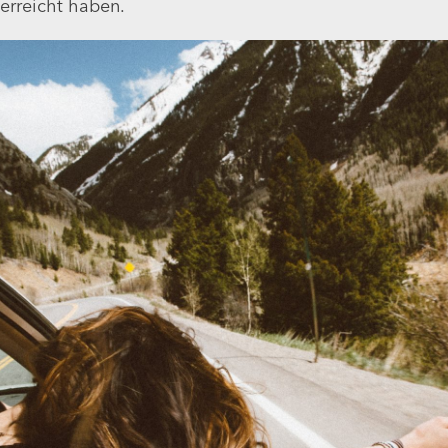
erreicht haben.