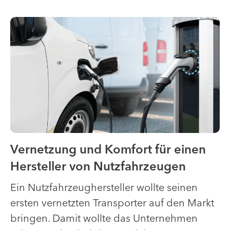
Vernetzung und Komfort für einen
Hersteller von Nutzfahrzeugen
Ein Nutzfahrzeughersteller wollte seinen
ersten vernetzten Transporter auf den Markt
bringen. Damit wollte das Unternehmen