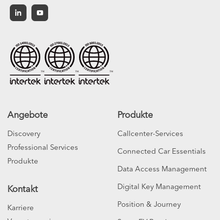
Deutsch
Angebote
Produkte
Discovery
Callcenter-Services
Professional Services
Connected Car Essentials
Produkte
Data Access Management
Digital Key Management
Kontakt
Position & Journey
Karriere