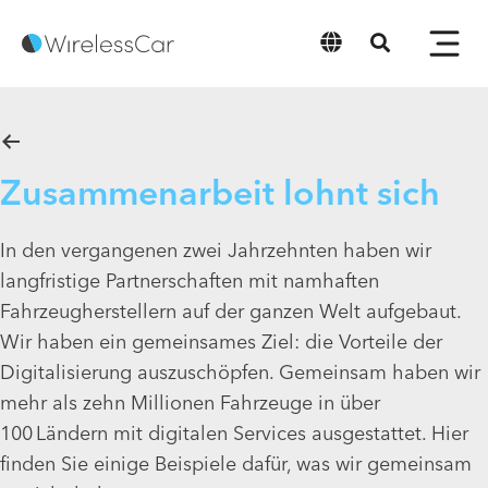
Deutsch
Zusammenarbeit lohnt sich
In den vergangenen zwei Jahrzehnten haben wir
langfristige Partnerschaften mit namhaften
Fahrzeugherstellern auf der ganzen Welt aufgebaut.
Wir haben ein gemeinsames Ziel: die Vorteile der
Digitalisierung auszuschöpfen. Gemeinsam haben wir
mehr als zehn Millionen Fahrzeuge in über
100 Ländern mit digitalen Services ausgestattet. Hier
finden Sie einige Beispiele dafür, was wir gemeinsam