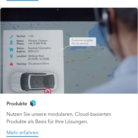
Produkte
Nutzen Sie unsere modularen, Cloud-basierten
Produkte als Basis für Ihre Lösungen.
Mehr erfahren