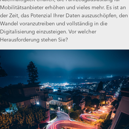
Mobilitätsanbieter erhöhen und vieles mehr. Es ist an
der Zeit, das Potenzial Ihrer Daten auszuschöpfen, den
Wandel voranzutreiben und vollständig in die
Digitalisierung einzusteigen. Vor welcher
Herausforderung stehen Sie?