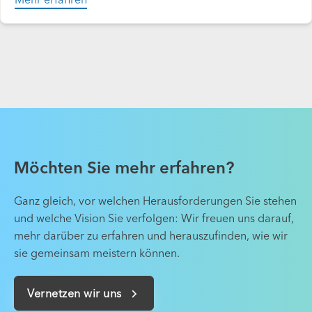
Möchten Sie mehr erfahren?
Ganz gleich, vor welchen Herausforderungen Sie stehen
und welche Vision Sie verfolgen: Wir freuen uns darauf,
mehr darüber zu erfahren und herauszufinden, wie wir
sie gemeinsam meistern können.
Vernetzen wir uns