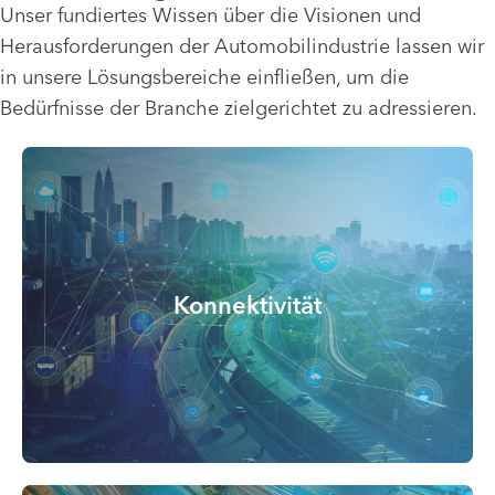
Unser fundiertes Wissen über die Visionen und
Herausforderungen der Automobilindustrie lassen wir
in unsere Lösungsbereiche einfließen, um die
Bedürfnisse der Branche zielgerichtet zu adressieren.
Konnektivität