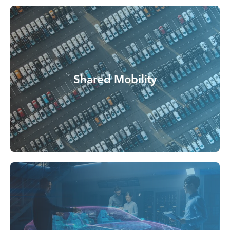
Shared Mobility