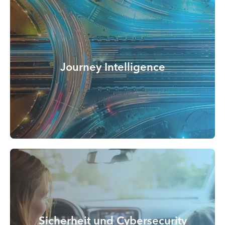
Journey Intelligence
Sicherheit und Cybersecurity