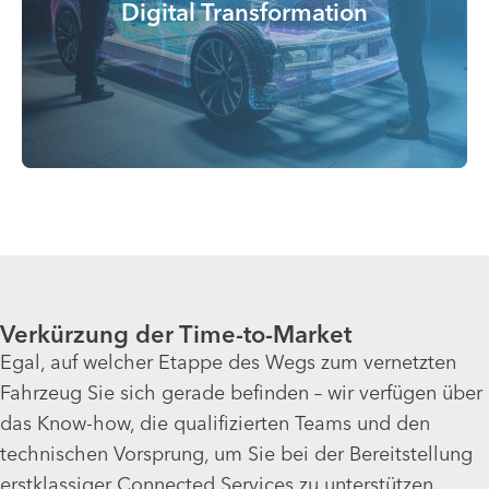
Digital Transformation
Verkürzung der Time-to-Market
Egal, auf welcher Etappe des Wegs zum vernetzten
Fahrzeug Sie sich gerade befinden – wir verfügen über
das Know-how, die qualifizierten Teams und den
technischen Vorsprung, um Sie bei der Bereitstellung
erstklassiger Connected Services zu unterstützen.