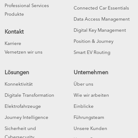
Professional Services
Connected Car Essentials
Produkte
Data Access Management
Digital Key Management
Kontakt
Position & Journey
Karriere
Vernetzen wir uns
Smart EV Routing
Lösungen
Unternehmen
Konnektivität
Über uns
Digitale Transformation
Wie wir arbeiten
Elektrofahrzeuge
Einblicke
Journey Intelligence
Führungsteam
Sicherheit und
Unsere Kunden
Cybersecurity