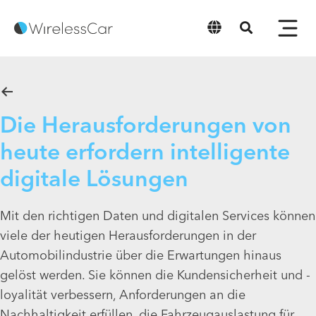
Deutsch
Die Herausforderungen von
heute erfordern intelligente
digitale Lösungen
Mit den richtigen Daten und digitalen Services können
viele der heutigen Herausforderungen in der
Automobilindustrie über die Erwartungen hinaus
gelöst werden. Sie können die Kundensicherheit und -
loyalität verbessern, Anforderungen an die
Nachhaltigkeit erfüllen, die Fahrzeugauslastung für