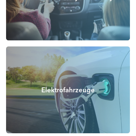
Elektrofahrzeuge