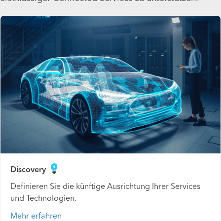
Discovery
Definieren Sie die künftige Ausrichtung Ihrer Services
und Technologien.
Mehr erfahren