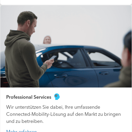
Professional Services
Wir unterstützen Sie dabei, Ihre umfassende
Connected-Mobility-Lösung auf den Markt zu bringen
und zu betreiben.
Mehr erfahren