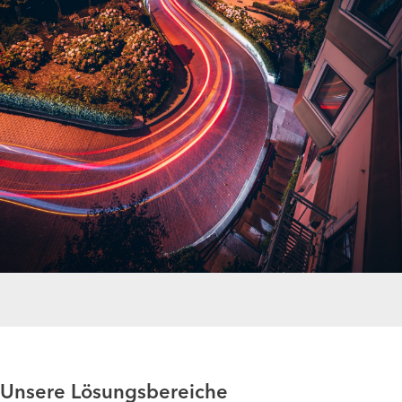
Unsere Lösungsbereiche