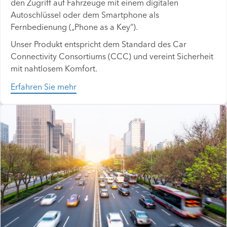
den Zugriff auf Fahrzeuge mit einem digitalen
Autoschlüssel oder dem Smartphone als
Fernbedienung („Phone as a Key“).
Unser Produkt entspricht dem Standard des Car
Connectivity Consortiums (CCC) und vereint Sicherheit
mit nahtlosem Komfort.
Erfahren Sie mehr