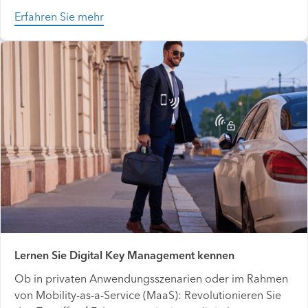
Erfahren Sie mehr
Lernen Sie Digital Key Management kennen
Ob in privaten Anwendungsszenarien oder im Rahmen
von Mobility-as-a-Service (MaaS): Revolutionieren Sie