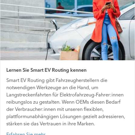
Lernen Sie Smart EV Routing kennen
Smart EV Routing gibt Fahrzeugherstellern die
notwendigen Werkzeuge an die Hand, um
Langstreckenfahrten für Elektrofahrzeug-Fahrer:innen
reibungslos zu gestalten. Wenn OEMs diesen Bedarf
der Verbraucher:innen mit unseren flexiblen,
plattformunabhängigen Lösungen gezielt adressieren,
stärken sie das Vertrauen in ihre Marken.
Erfahren Sie mehr