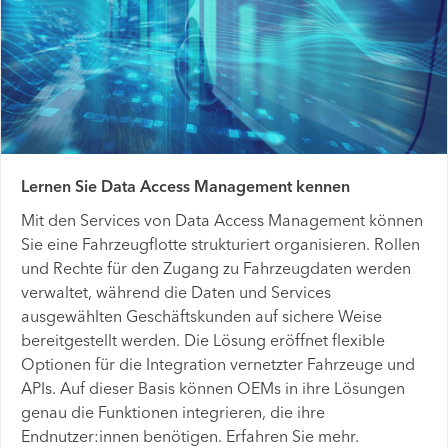
Lernen Sie Data Access Management kennen
Mit den Services von Data Access Management können
Sie eine Fahrzeugflotte strukturiert organisieren. Rollen
und Rechte für den Zugang zu Fahrzeugdaten werden
verwaltet, während die Daten und Services
ausgewählten Geschäftskunden auf sichere Weise
bereitgestellt werden. Die Lösung eröffnet flexible
Optionen für die Integration vernetzter Fahrzeuge und
APIs. Auf dieser Basis können OEMs in ihre Lösungen
genau die Funktionen integrieren, die ihre
Endnutzer:innen benötigen. Erfahren Sie mehr.