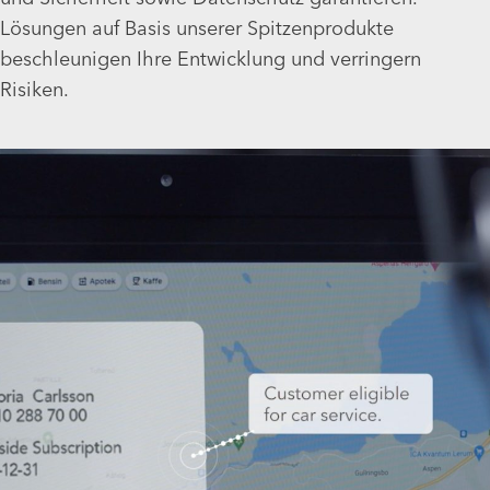
Lösungen auf Basis unserer Spitzenprodukte
beschleunigen Ihre Entwicklung und verringern
Risiken.