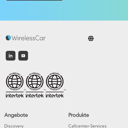
Deutsch
Angebote
Produkte
Discovery
Callcenter-Services