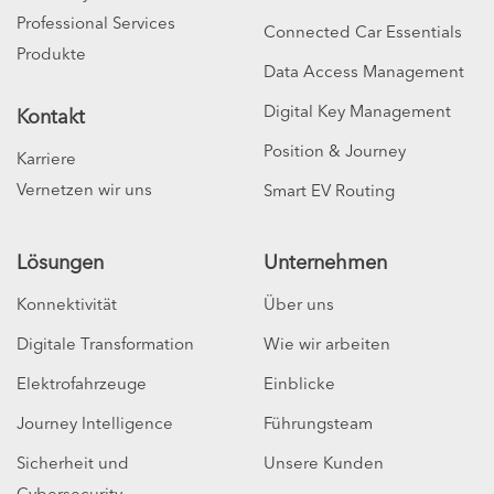
Professional Services
Connected Car Essentials
Produkte
Data Access Management
Digital Key Management
Kontakt
Position & Journey
Karriere
Vernetzen wir uns
Smart EV Routing
Lösungen
Unternehmen
Konnektivität
Über uns
Digitale Transformation
Wie wir arbeiten
Elektrofahrzeuge
Einblicke
Journey Intelligence
Führungsteam
Sicherheit und
Unsere Kunden
Cybersecurity