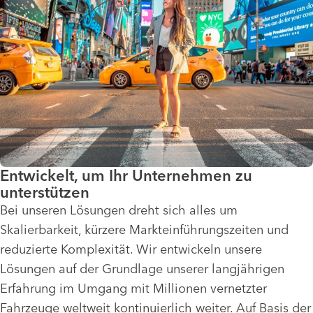
Entwickelt, um Ihr Unternehmen zu
unterstützen
Bei unseren Lösungen dreht sich alles um
Skalierbarkeit, kürzere Markteinführungszeiten und
reduzierte Komplexität. Wir entwickeln unsere
Lösungen auf der Grundlage unserer langjährigen
Erfahrung im Umgang mit Millionen vernetzter
Fahrzeuge weltweit kontinuierlich weiter. Auf Basis der