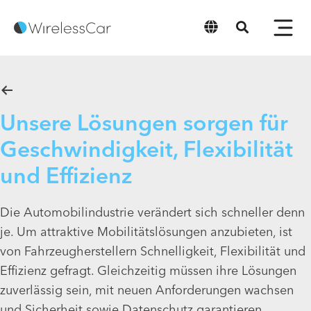
Deutsch
Unsere Lösungen sorgen für
Geschwindigkeit, Flexibilität
und Effizienz
Die Automobilindustrie verändert sich schneller denn
je. Um attraktive Mobilitätslösungen anzubieten, ist
von Fahrzeugherstellern Schnelligkeit, Flexibilität und
Effizienz gefragt. Gleichzeitig müssen ihre Lösungen
zuverlässig sein, mit neuen Anforderungen wachsen
und Sicherheit sowie Datenschutz garantieren.