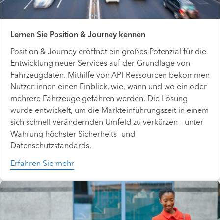
Lernen Sie Position & Journey kennen
Position & Journey eröffnet ein großes Potenzial für die
Entwicklung neuer Services auf der Grundlage von
Fahrzeugdaten. Mithilfe von API-Ressourcen bekommen
Nutzer:innen einen Einblick, wie, wann und wo ein oder
mehrere Fahrzeuge gefahren werden. Die Lösung
wurde entwickelt, um die Markteinführungszeit in einem
sich schnell verändernden Umfeld zu verkürzen – unter
Wahrung höchster Sicherheits- und
Datenschutzstandards.
Erfahren Sie mehr