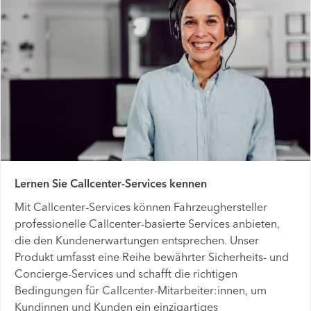
Lernen Sie Callcenter-Services kennen
Mit Callcenter-Services können Fahrzeughersteller
professionelle Callcenter-basierte Services anbieten,
die den Kundenerwartungen entsprechen. Unser
Produkt umfasst eine Reihe bewährter Sicherheits- und
Concierge-Services und schafft die richtigen
Bedingungen für Callcenter-Mitarbeiter:innen, um
Kundinnen und Kunden ein einzigartiges