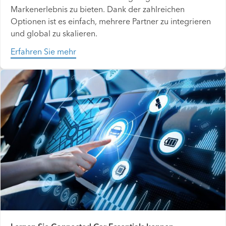
Markenerlebnis zu bieten. Dank der zahlreichen
Optionen ist es einfach, mehrere Partner zu integrieren
und global zu skalieren.
Erfahren Sie mehr