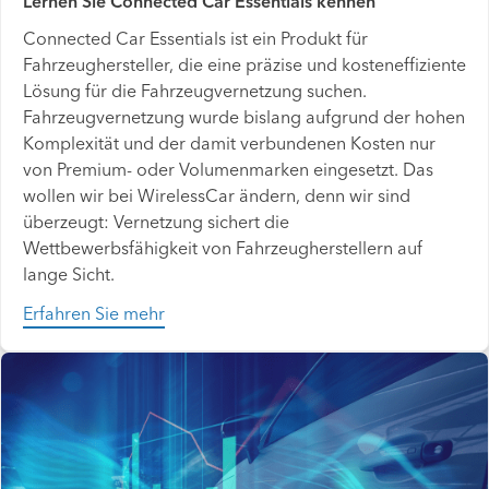
Lernen Sie Connected Car Essentials kennen
Connected Car Essentials ist ein Produkt für
Fahrzeughersteller, die eine präzise und kosteneffiziente
Lösung für die Fahrzeugvernetzung suchen.
Fahrzeugvernetzung wurde bislang aufgrund der hohen
Komplexität und der damit verbundenen Kosten nur
von Premium- oder Volumenmarken eingesetzt. Das
wollen wir bei WirelessCar ändern, denn wir sind
überzeugt: Vernetzung sichert die
Wettbewerbsfähigkeit von Fahrzeugherstellern auf
lange Sicht.
Erfahren Sie mehr