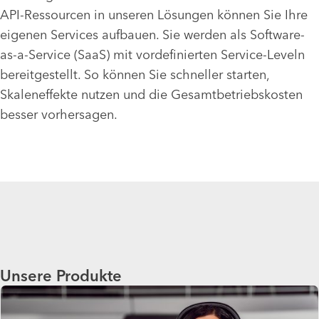
API-Ressourcen in unseren Lösungen können Sie Ihre
eigenen Services aufbauen. Sie werden als Software-
as-a-Service (SaaS) mit vordefinierten Service-Leveln
bereitgestellt. So können Sie schneller starten,
Skaleneffekte nutzen und die Gesamtbetriebskosten
besser vorhersagen.
Unsere Produkte