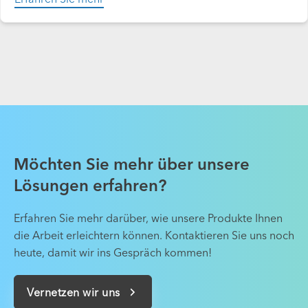
Möchten Sie mehr über unsere
Lösungen erfahren?
Erfahren Sie mehr darüber, wie unsere Produkte Ihnen
die Arbeit erleichtern können. Kontaktieren Sie uns noch
heute, damit wir ins Gespräch kommen!
Vernetzen wir uns