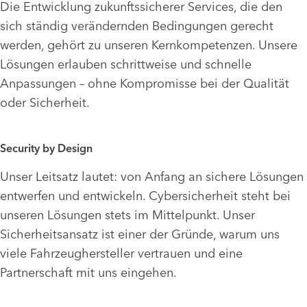
Die Entwicklung zukunftssicherer Services, die den
sich ständig verändernden Bedingungen gerecht
werden, gehört zu unseren Kernkompetenzen. Unsere
Lösungen erlauben schrittweise und schnelle
Anpassungen – ohne Kompromisse bei der Qualität
oder Sicherheit.
Security by Design
Unser Leitsatz lautet: von Anfang an sichere Lösungen
entwerfen und entwickeln. Cybersicherheit steht bei
unseren Lösungen stets im Mittelpunkt. Unser
Sicherheitsansatz ist einer der Gründe, warum uns
viele Fahrzeughersteller vertrauen und eine
Partnerschaft mit uns eingehen.