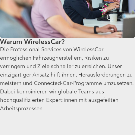
Warum WirelessCar?
Die Professional Services von WirelessCar
ermöglichen Fahrzeugherstellern, Risiken zu
verringern und Ziele schneller zu erreichen. Unser
einzigartiger Ansatz hilft ihnen, Herausforderungen zu
meistern und Connected-Car-Programme umzusetzen.
Dabei kombinieren wir globale Teams aus
hochqualifizierten Expert:innen mit ausgefeilten
Arbeitsprozessen.