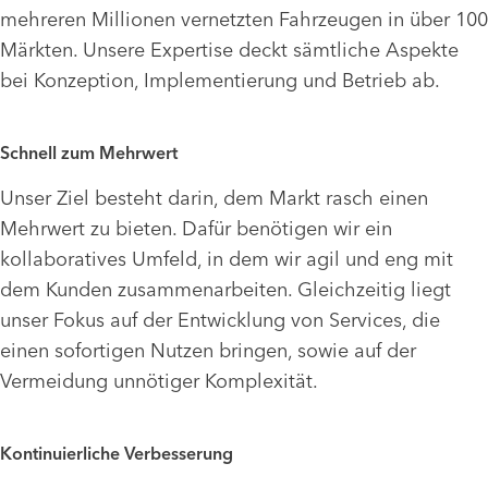
mehreren Millionen vernetzten Fahrzeugen in über 100
Märkten. Unsere Expertise deckt sämtliche Aspekte
bei Konzeption, Implementierung und Betrieb ab.
Schnell zum Mehrwert
Unser Ziel besteht darin, dem Markt rasch einen
Mehrwert zu bieten. Dafür benötigen wir ein
kollaboratives Umfeld, in dem wir agil und eng mit
dem Kunden zusammenarbeiten. Gleichzeitig liegt
unser Fokus auf der Entwicklung von Services, die
einen sofortigen Nutzen bringen, sowie auf der
Vermeidung unnötiger Komplexität.
Kontinuierliche Verbesserung