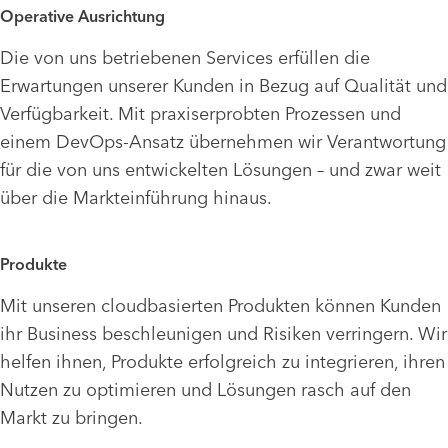
Operative Ausrichtung
Die von uns betriebenen Services erfüllen die
Erwartungen unserer Kunden in Bezug auf Qualität und
Verfügbarkeit. Mit praxiserprobten Prozessen und
einem DevOps-Ansatz übernehmen wir Verantwortung
für die von uns entwickelten Lösungen – und zwar weit
über die Markteinführung hinaus.
Produkte
Mit unseren cloudbasierten Produkten können Kunden
ihr Business beschleunigen und Risiken verringern. Wir
helfen ihnen, Produkte erfolgreich zu integrieren, ihren
Nutzen zu optimieren und Lösungen rasch auf den
Markt zu bringen.