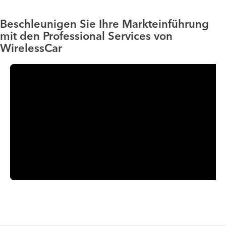
Beschleunigen Sie Ihre Markteinführung
mit den Professional Services von
WirelessCar