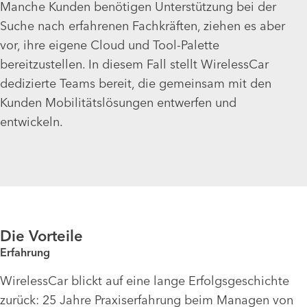
Manche Kunden benötigen Unterstützung bei der
Suche nach erfahrenen Fachkräften, ziehen es aber
vor, ihre eigene Cloud und Tool-Palette
bereitzustellen. In diesem Fall stellt WirelessCar
dedizierte Teams bereit, die gemeinsam mit de
n
Kunden Mobilitätslösungen entwerfen und
entwickeln.
Die Vorteile
Erfahrung
WirelessCar blickt auf eine lange Erfolgsgeschichte
zurück: 25 Jahre Praxiserfahrung beim Managen von