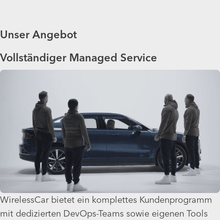
Unser Angebot
Vollständiger Managed Service
WirelessCar bietet ein komplettes Kundenprogramm
mit dedizierten DevOps-Teams sowie eigenen Tools