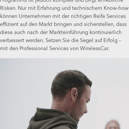
Risken. Nur mit Erfahrung und technischem Know-how
können Unternehmen mit der richtigen Reife Services
effizient auf den Markt bringen und sicherstellen, dass
diese auch nach der Markteinführung kontinuierlich
verbessert werden. Setzen Sie die Segel auf Erfolg –
mit den Professional Services von WirelessCar.