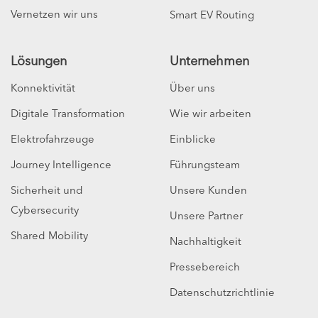
Vernetzen wir uns
Smart EV Routing
Lösungen
Unternehmen
Konnektivität
Über uns
Digitale Transformation
Wie wir arbeiten
Elektrofahrzeuge
Einblicke
Journey Intelligence
Führungsteam
Sicherheit und
Unsere Kunden
Cybersecurity
Unsere Partner
Shared Mobility
Nachhaltigkeit
Pressebereich
Datenschutzrichtlinie