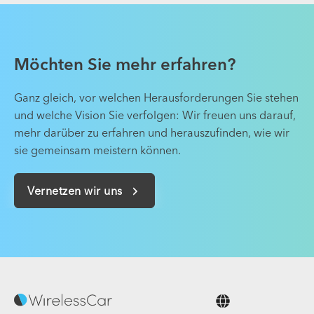
Möchten Sie mehr erfahren?
Ganz gleich, vor welchen Herausforderungen Sie stehen
und welche Vision Sie verfolgen: Wir freuen uns darauf,
mehr darüber zu erfahren und herauszufinden, wie wir
sie gemeinsam meistern können.
Vernetzen wir uns