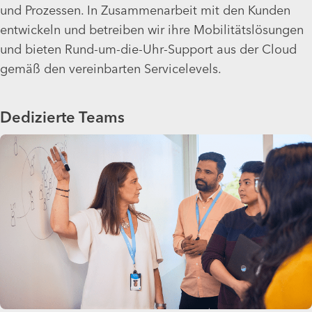
und Prozessen. In Zusammenarbeit mit den Kunden
entwickeln und betreiben wir ihre Mobilitätslösungen
und bieten Rund-um-die-Uhr-Support aus der Cloud
gemäß den vereinbarten Servicelevels.
Dedizierte Teams