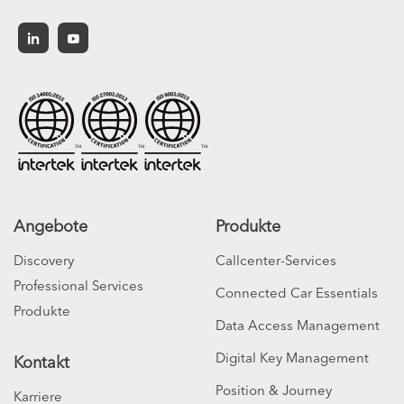
Deutsch
Angebote
Produkte
Discovery
Callcenter-Services
Professional Services
Connected Car Essentials
Produkte
Data Access Management
Digital Key Management
Kontakt
Position & Journey
Karriere