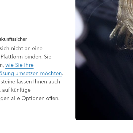
kunftssicher
sich nicht an eine
Plattform binden. Sie
n,
wie Sie Ihre
lösung umsetzen möchten
.
steine lassen Ihnen auch
 auf künftige
gen alle Optionen offen.