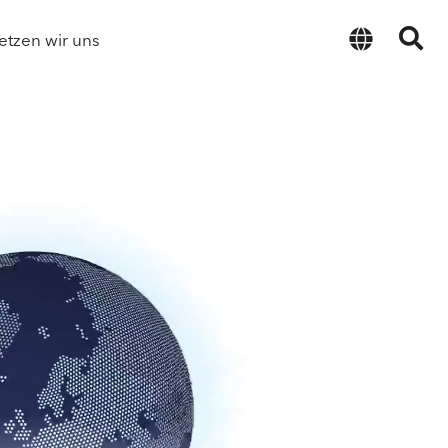
etzen wir uns
Deutsch