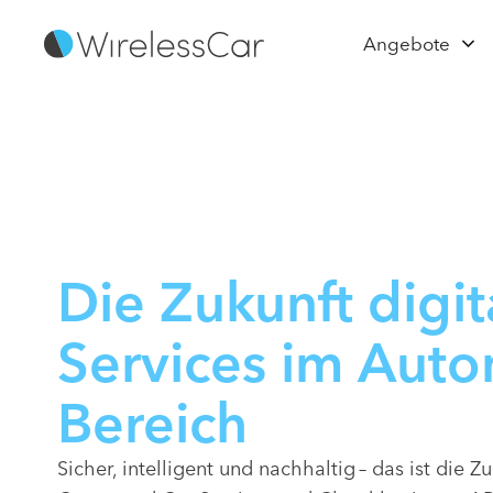
Angebote
Die Zukunft digit
Services im Auto
Bereich
Sicher, intelligent und nachhaltig – das ist die Z