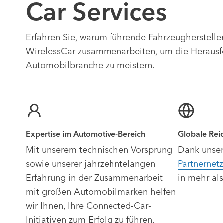
Car Services
Erfahren Sie, warum führende Fahrzeugherstelle
WirelessCar zusammenarbeiten, um die Herausf
Automobilbranche zu meistern.
Expertise im Automotive-Bereich
Globale Rei
Mit unserem technischen Vorsprung
Dank unser
sowie unserer jahrzehntelangen
Partnernet
Erfahrung in der Zusammenarbeit
in mehr als
mit großen Automobilmarken helfen
wir Ihnen, Ihre Connected-Car-
Initiativen zum Erfolg zu führen.