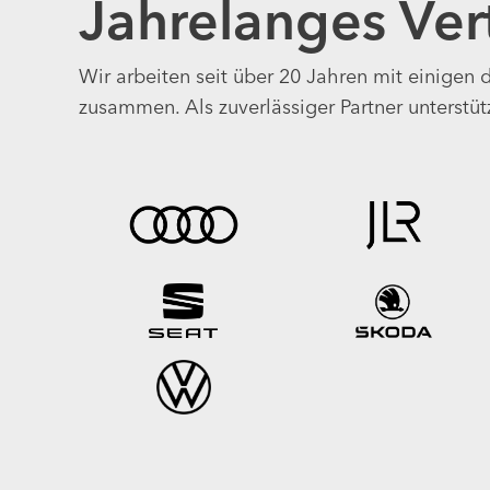
Jahrelanges Ver
Wir arbeiten seit über 20 Jahren mit einigen d
zusammen. Als zuverlässiger Partner unterstütz