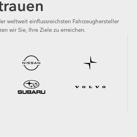
trauen
er weltweit einflussreichsten Fahrzeughersteller
en wir Sie, Ihre Ziele zu erreichen.