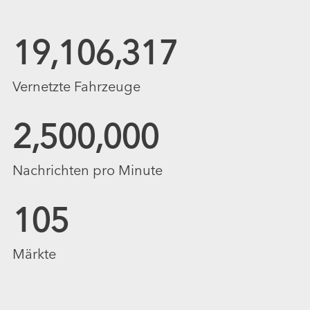
19,106,317
Vernetzte Fahrzeuge
2,500,000
Nachrichten pro Minute
105
Märkte