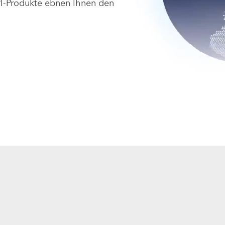
I-Produkte ebnen Ihnen den