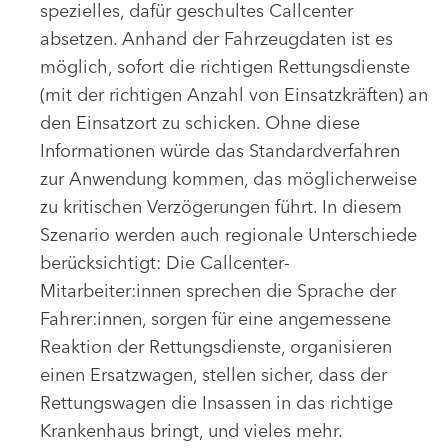
spezielles, dafür geschultes Callcenter
absetzen. Anhand der Fahrzeugdaten ist es
möglich, sofort die richtigen Rettungsdienste
(mit der richtigen Anzahl von Einsatzkräften) an
den Einsatzort zu schicken. Ohne diese
Informationen würde das Standardverfahren
zur Anwendung kommen, das möglicherweise
zu kritischen Verzögerungen führt. In diesem
Szenario werden auch regionale Unterschiede
berücksichtigt: Die Callcenter-
Mitarbeiter:innen sprechen die Sprache der
Fahrer:innen, sorgen für eine angemessene
Reaktion der Rettungsdienste, organisieren
einen Ersatzwagen, stellen sicher, dass der
Rettungswagen die Insassen in das richtige
Krankenhaus bringt, und vieles mehr.