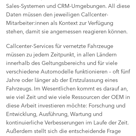
Sales-Systemen und CRM-Umgebungen. All diese
Daten müssen den jeweiligen Callcenter-
Mitarbeiter:innen als Kontext zur Verfügung
stehen, damit sie angemessen reagieren können.
Callcenter-Services für vernetzte Fahrzeuge
müssen zu jedem Zeitpunkt, in allen Ländern
innerhalb des Geltungsbereichs und für viele
verschiedene Automodelle funktionieren – oft fünf
Jahre oder länger ab der Erstzulassung eines
Fahrzeugs. Im Wesentlichen kommt es darauf an,
wie viel Zeit und wie viele Ressourcen der OEM in
diese Arbeit investieren möchte: Forschung und
Entwicklung, Ausführung, Wartung und
kontinuierliche Verbesserungen im Laufe der Zeit.
Außerdem stellt sich die entscheidende Frage