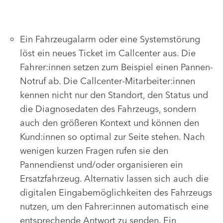
Ein Fahrzeugalarm oder eine Systemstörung
löst ein neues Ticket im Callcenter aus. Die
Fahrer:innen setzen zum Beispiel einen Pannen-
Notruf ab. Die Callcenter-Mitarbeiter:innen
kennen nicht nur den Standort, den Status und
die Diagnosedaten des Fahrzeugs, sondern
auch den größeren Kontext und können den
Kund:innen so optimal zur Seite stehen. Nach
wenigen kurzen Fragen rufen sie den
Pannendienst und/oder organisieren ein
Ersatzfahrzeug. Alternativ lassen sich auch die
digitalen Eingabemöglichkeiten des Fahrzeugs
nutzen, um den Fahrer:innen automatisch eine
entsprechende Antwort zu senden. Ein