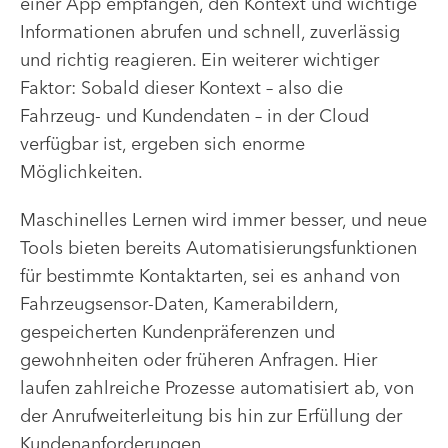
einer App empfangen, den Kontext und wichtige
Informationen abrufen und schnell, zuverlässig
und richtig reagieren. Ein weiterer wichtiger
Faktor: Sobald dieser Kontext – also die
Fahrzeug- und Kundendaten – in der Cloud
verfügbar ist, ergeben sich enorme
Möglichkeiten.
Maschinelles Lernen wird immer besser, und neue
Tools bieten bereits Automatisierungsfunktionen
für bestimmte Kontaktarten, sei es anhand von
Fahrzeugsensor-Daten, Kamerabildern,
gespeicherten Kundenpräferenzen und
gewohnheiten oder früheren Anfragen. Hier
laufen zahlreiche Prozesse automatisiert ab, von
der Anrufweiterleitung bis hin zur Erfüllung der
Kundenanforderungen.