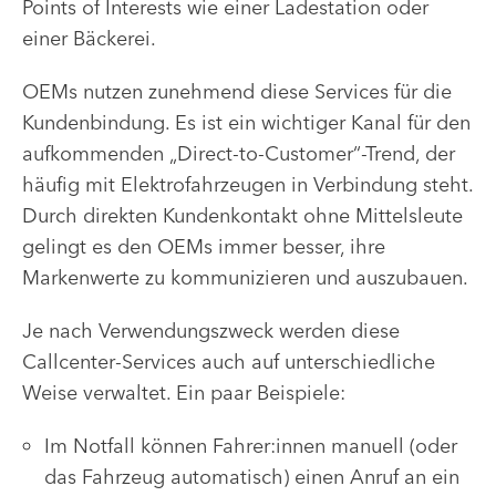
Points of Interests wie einer Ladestation oder
einer Bäckerei.
OEMs nutzen zunehmend diese Services für die
Kundenbindung. Es ist ein wichtiger Kanal für den
aufkommenden „Direct-to-Customer“-Trend, der
häufig mit Elektrofahrzeugen in Verbindung steht.
Durch direkten Kundenkontakt ohne Mittelsleute
gelingt es den OEMs immer besser, ihre
Markenwerte zu kommunizieren und auszubauen.
Je nach Verwendungszweck werden diese
Callcenter-Services auch auf unterschiedliche
Weise verwaltet. Ein paar Beispiele:
Im Notfall können Fahrer:innen manuell (oder
das Fahrzeug automatisch) einen Anruf an ein