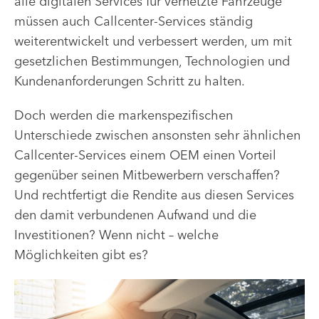
alle digitalen Services für vernetzte Fahrzeuge
müssen auch Callcenter-Services ständig
weiterentwickelt und verbessert werden, um mit
gesetzlichen Bestimmungen, Technologien und
Kundenanforderungen Schritt zu halten.
Doch werden die markenspezifischen
Unterschiede zwischen ansonsten sehr ähnlichen
Callcenter-Services einem OEM einen Vorteil
gegenüber seinen Mitbewerbern verschaffen?
Und rechtfertigt die Rendite aus diesen Services
den damit verbundenen Aufwand und die
Investitionen? Wenn nicht – welche
Möglichkeiten gibt es?