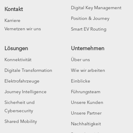
Digital Key Management
Kontakt
Position & Journey
Karriere
Vernetzen wir uns
Smart EV Routing
Lösungen
Unternehmen
Konnektivität
Über uns
Digitale Transformation
Wie wir arbeiten
Elektrofahrzeuge
Einblicke
Journey Intelligence
Führungsteam
Sicherheit und
Unsere Kunden
Cybersecurity
Unsere Partner
Shared Mobility
Nachhaltigkeit