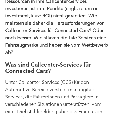
Ressourcen in ihre Callcenter-Services
investieren, ist ihre Rendite (engl.: return on
investment, kurz: ROI) nicht garantiert. Wie
meistern sie daher die Herausforderungen von
Callcenter-Services für Connected Cars? Oder
noch besser: Wie stärken digitale Services eine
Fahrzeugmarke und heben sie vom Wettbewerb
ab?
Was sind Callcenter-Services für
Connected Cars?
Unter Callcenter-Services (CCS) für den
Automotive-Bereich versteht man digitale
Services, die Fahrer:innen und Passagiere in
verschiedenen Situationen unterstützen: vom
einer Diebstahlmeldung über das Finden von