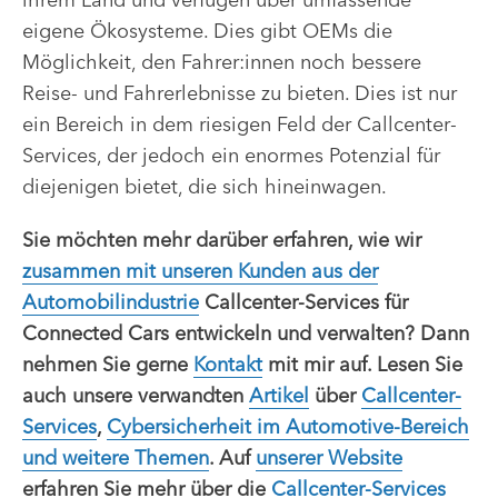
eigene Ökosysteme. Dies gibt OEMs die
Möglichkeit, den Fahrer:innen noch bessere
Reise- und Fahrerlebnisse zu bieten. Dies ist nur
ein Bereich in dem riesigen Feld der Callcenter-
Services, der jedoch ein enormes Potenzial für
diejenigen bietet, die sich hineinwagen.
Sie möchten mehr darüber erfahren, wie wir
zusammen mit unseren Kunden aus der
Automobilindustrie
Callcenter-Services für
Connected Cars entwickeln und verwalten? Dann
nehmen Sie gerne
Kontakt
mit mir auf. Lesen Sie
auch unsere verwandten
Artikel
über
Callcenter-
Services
,
Cybersicherheit im Automotive-Bereich
und weitere Themen
. Auf
unserer Website
erfahren Sie mehr über die
Callcenter-Services