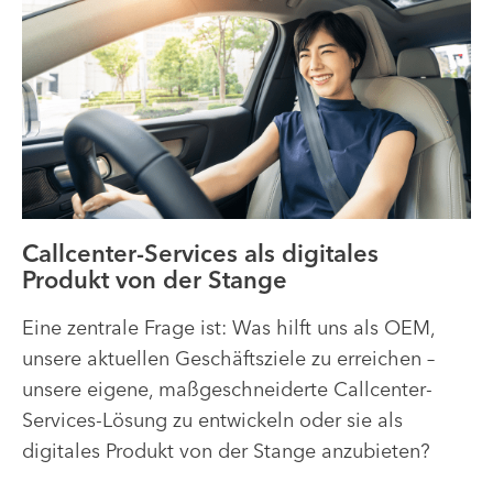
Callcenter-Services als digitales
Produkt von der Stange
Eine zentrale Frage ist: Was hilft uns als OEM,
unsere aktuellen Geschäftsziele zu erreichen –
unsere eigene, maßgeschneiderte Callcenter-
Services-Lösung zu entwickeln oder sie als
digitales Produkt von der Stange anzubieten?