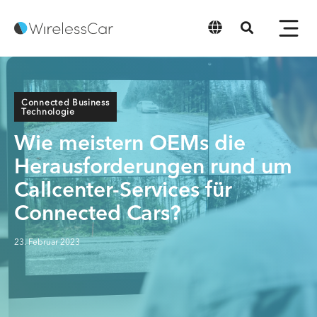
Deutsch
Connected Business
Technologie
Wie meistern OEMs die
Herausforderungen rund um
Callcenter-Services für
Connected Cars?
23. Februar 2023