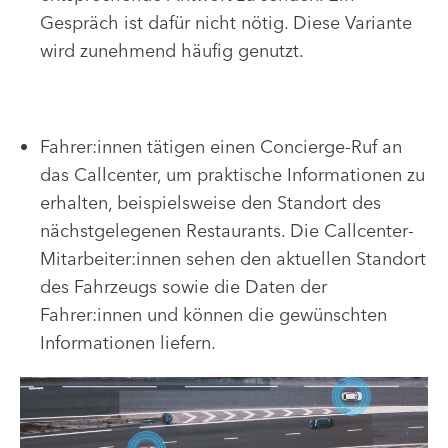
Gespräch ist dafür nicht nötig. Diese Variante
wird zunehmend häufig genutzt.
Fahrer:innen tätigen einen Concierge-Ruf an
das Callcenter, um praktische Informationen zu
erhalten, beispielsweise den Standort des
nächstgelegenen Restaurants. Die Callcenter-
Mitarbeiter:innen sehen den aktuellen Standort
des Fahrzeugs sowie die Daten der
Fahrer:innen und können die gewünschten
Informationen liefern.