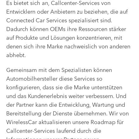
Es bietet sich an, Callcenter-Services von
Entwicklern oder Anbietern zu beziehen, die auf
Connected Car Services spezialisiert sind.
Dadurch können OEMs ihre Ressourcen stärker
auf Produkte und Lösungen konzentrieren, mit
denen sich ihre Marke nachweislich von anderen
abhebt.
Gemeinsam mit dem Spezialisten können
Automobilhersteller diese Services so
konfigurieren, dass sie die Marke unterstützen
und das Kundenerlebnis weiter verbessern. Und
der Partner kann die Entwicklung, Wartung und
Bereitstellung der Dienste übernehmen. Wir von
WirelessCar aktualisieren unsere Roadmap für
Callcenter-Services laufend durch die