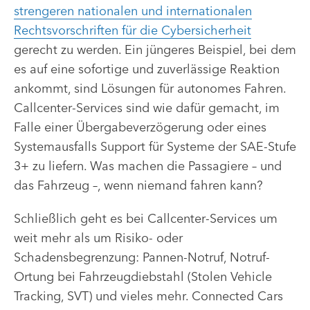
strengeren nationalen und internationalen
Rechtsvorschriften für die Cybersicherheit
gerecht zu werden. Ein jüngeres Beispiel, bei dem
es auf eine sofortige und zuverlässige Reaktion
ankommt, sind Lösungen für autonomes Fahren.
Callcenter-Services sind wie dafür gemacht, im
Falle einer Übergabeverzögerung oder eines
Systemausfalls Support für Systeme der SAE-Stufe
3+ zu liefern. Was machen die Passagiere – und
das Fahrzeug –, wenn niemand fahren kann?
Schließlich geht es bei Callcenter-Services um
weit mehr als um Risiko- oder
Schadensbegrenzung: Pannen-Notruf, Notruf-
Ortung bei Fahrzeugdiebstahl (Stolen Vehicle
Tracking, SVT) und vieles mehr. Connected Cars