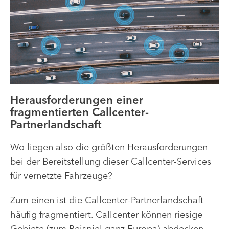
Herausforderungen einer
fragmentierten Callcenter-
Partnerlandschaft
Wo liegen also die größten Herausforderungen
bei der Bereitstellung dieser Callcenter-Services
für vernetzte Fahrzeuge?
Zum einen ist die Callcenter-Partnerlandschaft
häufig fragmentiert. Callcenter können riesige
Gebiete (zum Beispiel ganz Europa) abdecken,