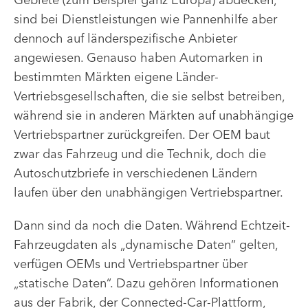
sind bei Dienstleistungen wie Pannenhilfe aber
dennoch auf länderspezifische Anbieter
angewiesen. Genauso haben Automarken in
bestimmten Märkten eigene Länder-
Vertriebsgesellschaften, die sie selbst betreiben,
während sie in anderen Märkten auf unabhängige
Vertriebspartner zurückgreifen. Der OEM baut
zwar das Fahrzeug und die Technik, doch die
Autoschutzbriefe in verschiedenen Ländern
laufen über den unabhängigen Vertriebspartner.
Dann sind da noch die Daten. Während Echtzeit-
Fahrzeugdaten als „dynamische Daten“ gelten,
verfügen OEMs und Vertriebspartner über
„statische Daten“. Dazu gehören Informationen
aus der Fabrik, der Connected-Car-Plattform,