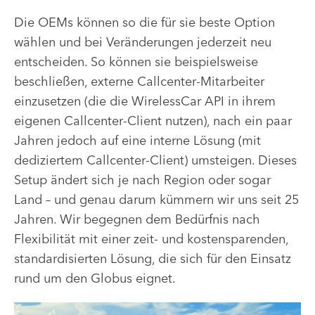
Die OEMs können so die für sie beste Option
wählen und bei Veränderungen jederzeit neu
entscheiden. So können sie beispielsweise
beschließen, externe Callcenter-Mitarbeiter
einzusetzen (die die WirelessCar API in ihrem
eigenen Callcenter-Client nutzen), nach ein paar
Jahren jedoch auf eine interne Lösung (mit
dediziertem Callcenter-Client) umsteigen. Dieses
Setup ändert sich je nach Region oder sogar
Land – und genau darum kümmern wir uns seit 25
Jahren. Wir begegnen dem Bedürfnis nach
Flexibilität mit einer zeit- und kostensparenden,
standardisierten Lösung, die sich für den Einsatz
rund um den Globus eignet.