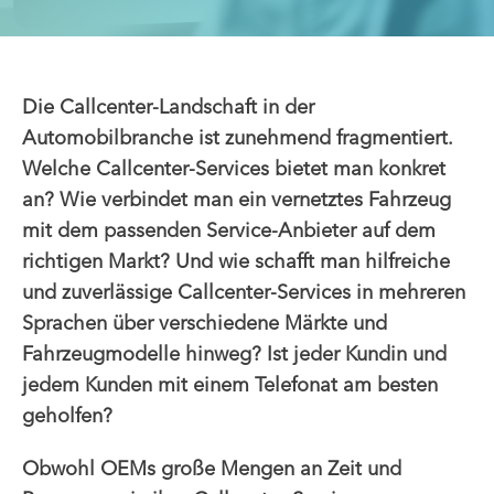
Die Callcenter-Landschaft in der
Automobilbranche ist zunehmend fragmentiert.
Welche Callcenter-Services bietet man konkret
an? Wie verbindet man ein vernetztes Fahrzeug
mit dem passenden Service-Anbieter auf dem
richtigen Markt? Und wie schafft man hilfreiche
und zuverlässige Callcenter-Services in mehreren
Sprachen über verschiedene Märkte und
Fahrzeugmodelle hinweg? Ist jeder Kundin und
jedem Kunden mit einem Telefonat am besten
geholfen?
Obwohl OEMs große Mengen an Zeit und