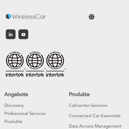
Deutsch
Angebote
Produkte
Discovery
Callcenter-Services
Professional Services
Connected Car Essentials
Produkte
Data Access Management