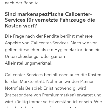
nach der Rendite.
Sind markenspezifische Callcenter-
Services für vernetzte Fahrzeuge die
Kosten wert?
Die Frage nach der Rendite berührt mehrere
Aspekte von Callcenter-Services. Nach wie vor
gelten diese eher als ein Hygienefaktor denn ein
Unterscheidungs- oder gar ein
Alleinstellungsmerkmal.
Callcenter-Services beeinflussen auch die Kosten
für den Markteintritt. Nehmen wir den Pannen-
Notruf als Beispiel: Er ist notwendig, wird
(insbesondere von Premiummarken) erwartet und
wird künftig immer selbstverständlicher sein. Wie