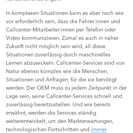
In komplexen Situationen kann es aber nach wie
vor erforderlich sein, dass die Fahrer:innen und
Callcenter-Mitarbeiter:innen per Telefon oder
Video kommunizieren. Zumal es auch in naher
Zukunft nicht möglich sein wird, all diese
Situationen zuverlässig durch maschinelles
Lernen abzuwickeln. Callcenter-Services sind von
Natur ebenso komplex wie die Menschen,
Situationen und Anfragen, für die sie benötigt
werden. Der OEM muss zu jedem Zeitpunkt in der
Lage sein, seine Callcenter-Services schnell und
zuverlässig bereitzustellen. Und wie bereits
erwähnt, werden die Services ständig
weiterentwickelt, um den Markterwartungen,
technologischen Fortschritten und
immer