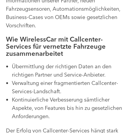
Informationen unserer Partner, neuen
Fahrzeugsensoren, Automationsmöglichkeiten,
Business-Cases von OEMs sowie gesetzlichen
Vorschriften.
Wie WirelessCar mit Callcenter-
Services für vernetzte Fahrzeuge
zusammenarbeitet
Übermittlung der richtigen Daten an den
richtigen Partner und Service-Anbieter.
Verwaltung einer fragmentierten Callcenter-
Services-Landschaft.
Kontinuierliche Verbesserung sämtlicher
Aspekte, von Features bis hin zu gesetzlichen
Anforderungen.
Der Erfolg von Callcenter-Services hängt stark