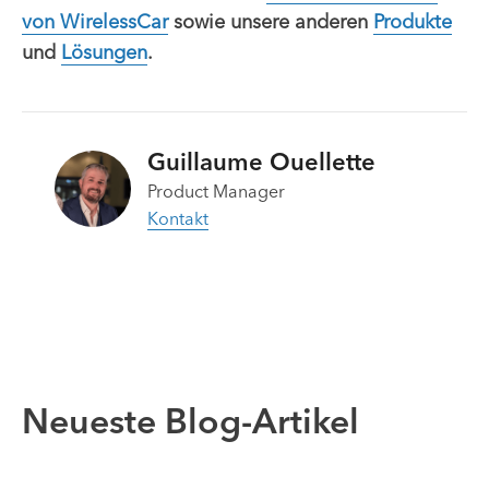
von WirelessCar
sowie unsere anderen
Produkte
und
Lösungen
.
Guillaume Ouellette
Product Manager
Kontakt
Neueste Blog-Artikel