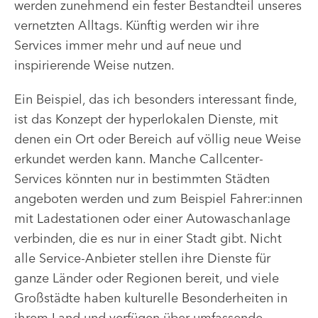
werden zunehmend ein fester Bestandteil unseres
vernetzten Alltags. Künftig werden wir ihre
Services immer mehr und auf neue und
inspirierende Weise nutzen.
Ein Beispiel, das ich besonders interessant finde,
ist das Konzept der hyperlokalen Dienste, mit
denen ein Ort oder Bereich auf völlig neue Weise
erkundet werden kann. Manche Callcenter-
Services könnten nur in bestimmten Städten
angeboten werden und zum Beispiel Fahrer:innen
mit Ladestationen oder einer Autowaschanlage
verbinden, die es nur in einer Stadt gibt. Nicht
alle Service-Anbieter stellen ihre Dienste für
ganze Länder oder Regionen bereit, und viele
Großstädte haben kulturelle Besonderheiten in
ihrem Land und verfügen über umfassende