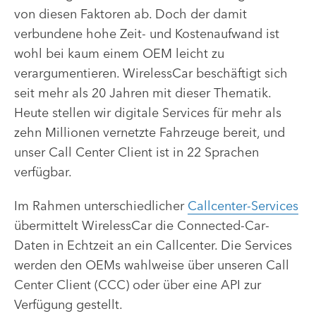
von diesen Faktoren ab. Doch der damit
verbundene hohe Zeit- und Kostenaufwand ist
wohl bei kaum einem OEM leicht zu
verargumentieren. WirelessCar beschäftigt sich
seit mehr als 20 Jahren mit dieser Thematik.
Heute stellen wir digitale Services für mehr als
zehn Millionen vernetzte Fahrzeuge bereit, und
unser Call Center Client ist in 22 Sprachen
verfügbar.
Im Rahmen unterschiedlicher
Callcenter-Services
übermittelt WirelessCar die Connected-Car-
Daten in Echtzeit an ein Callcenter. Die Services
werden den OEMs wahlweise über unseren Call
Center Client (CCC) oder über eine API zur
Verfügung gestellt.