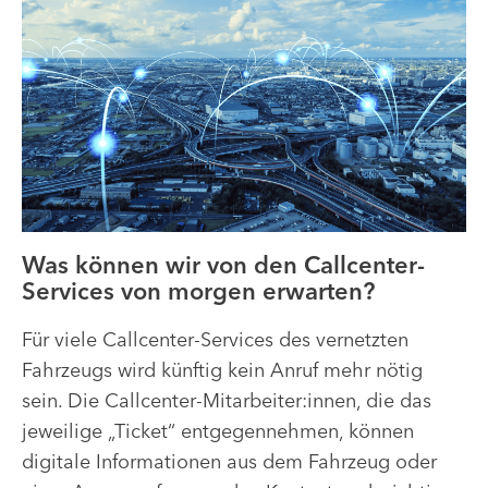
Was können wir von den Callcenter-
Services von morgen erwarten?
Für viele Callcenter-Services des vernetzten
Fahrzeugs wird künftig kein Anruf mehr nötig
sein. Die Callcenter-Mitarbeiter:innen, die das
jeweilige „Ticket“ entgegennehmen, können
digitale Informationen aus dem Fahrzeug oder