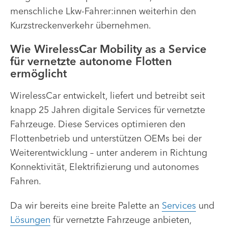
menschliche Lkw-Fahrer:innen weiterhin den
Kurzstreckenverkehr übernehmen.
Wie WirelessCar Mobility as a Service
für vernetzte autonome Flotten
ermöglicht
WirelessCar entwickelt, liefert und betreibt seit
knapp 25 Jahren digitale Services für vernetzte
Fahrzeuge. Diese Services optimieren den
Flottenbetrieb und unterstützen OEMs bei der
Weiterentwicklung – unter anderem in Richtung
Konnektivität, Elektrifizierung und autonomes
Fahren.
Da wir bereits eine breite Palette an
Services
und
Lösungen
für vernetzte Fahrzeuge anbieten,