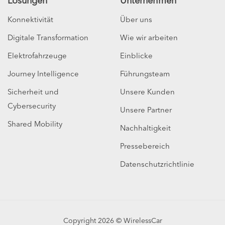
Lösungen
Unternehmen
Konnektivität
Über uns
Digitale Transformation
Wie wir arbeiten
Elektrofahrzeuge
Einblicke
Journey Intelligence
Führungsteam
Sicherheit und
Unsere Kunden
Cybersecurity
Unsere Partner
Shared Mobility
Nachhaltigkeit
Pressebereich
Datenschutzrichtlinie
Copyright 2026 © WirelessCar