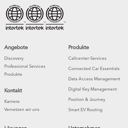
Angebote
Produkte
Discovery
Callcenter-Services
Professional Services
Connected Car Essentials
Produkte
Data Access Management
Digital Key Management
Kontakt
Position & Journey
Karriere
Vernetzen wir uns
Smart EV Routing