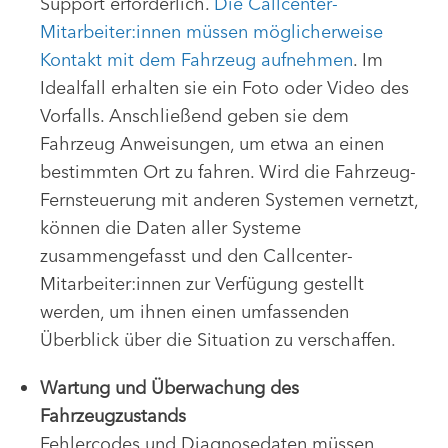
Support erforderlich.
Die Callcenter-
Mitarbeiter:innen müssen möglicherweise
Kontakt mit dem Fahrzeug aufnehmen
. Im
Idealfall erhalten sie ein Foto oder Video des
Vorfalls. Anschließend geben sie dem
Fahrzeug Anweisungen, um etwa an einen
bestimmten Ort zu fahren. Wird die Fahrzeug-
Fernsteuerung mit anderen Systemen vernetzt,
können die Daten aller Systeme
zusammengefasst und den Callcenter-
Mitarbeiter:innen zur Verfügung gestellt
werden, um ihnen einen umfassenden
Überblick über die Situation zu verschaffen.
Wartung und Überwachung des
Fahrzeugzustands
Fehlercodes und Diagnosedaten müssen