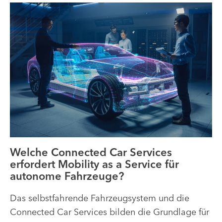
Welche Connected Car Services
erfordert Mobility as a Service für
autonome Fahrzeuge?
Das selbstfahrende Fahrzeugsystem und die
Connected Car Services bilden die Grundlage für