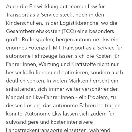
Auch die Entwicklung autonomer Lkw für
Transport as a Service steckt noch in den
Kinderschuhen. In der Logistikbranche, wo die
Gesamtbetriebskosten (TCO) eine besonders
große Rolle spielen, bergen autonome Lkw ein
enormes Potenzial. Mit Transport as a Service für
autonome Fahrzeuge lassen sich die Kosten für
Fahrer:innen, Wartung und Kraftstoffe nicht nur
besser kalkulieren und optimieren, sondern auch
deutlich senken. In vielen Märkten herrscht ein
anhaltender, sich immer weiter verschärfender
Mangel an Lkw-Fahrer:innen – ein Problem, zu
dessen Lösung das autonome Fahren beitragen
könnte. Autonome Lkw lassen sich zudem für
aufwändigere und kostenintensivere
Langstreckentransporte einsetzen, während