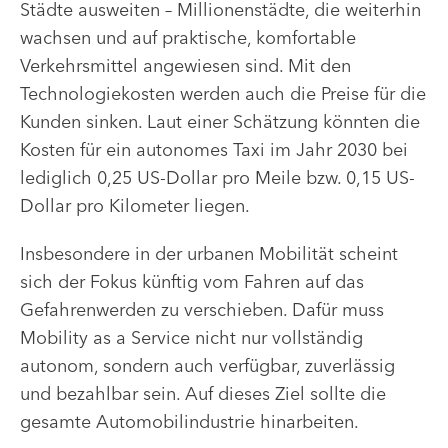
Städte ausweiten – Millionenstädte, die weiterhin
wachsen und auf praktische, komfortable
Verkehrsmittel angewiesen sind. Mit den
Technologiekosten werden auch die Preise für die
Kunden sinken. Laut einer Schätzung könnten die
Kosten für ein autonomes Taxi im Jahr 2030 bei
lediglich 0,25 US-Dollar pro Meile bzw. 0,15 US-
Dollar pro Kilometer liegen.
Insbesondere in der urbanen Mobilität scheint
sich der Fokus künftig vom Fahren auf das
Gefahrenwerden zu verschieben. Dafür muss
Mobility as a Service nicht nur vollständig
autonom, sondern auch verfügbar, zuverlässig
und bezahlbar sein. Auf dieses Ziel sollte die
gesamte Automobilindustrie hinarbeiten.