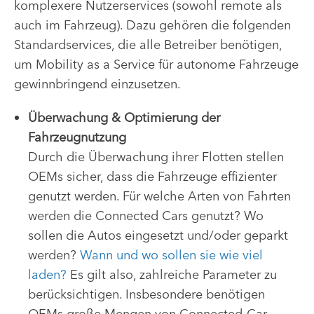
komplexere Nutzerservices (sowohl remote als
auch im Fahrzeug). Dazu gehören die folgenden
Standardservices, die alle Betreiber benötigen,
um Mobility as a Service für autonome Fahrzeuge
gewinnbringend einzusetzen.
Überwachung & Optimierung der
Fahrzeugnutzung
Durch die Überwachung ihrer Flotten stellen
OEMs sicher, dass die Fahrzeuge effizienter
genutzt werden. Für welche Arten von Fahrten
werden die Connected Cars genutzt? Wo
sollen die Autos eingesetzt und/oder geparkt
werden?
Wann und wo sollen sie wie viel
laden?
Es gilt also, zahlreiche Parameter zu
berücksichtigen. Insbesondere benötigen
OEMs große Mengen von Connected-Car-