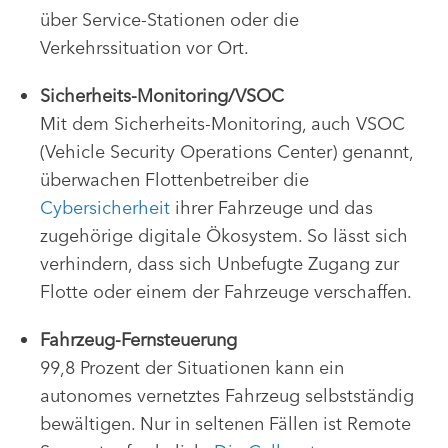
über Service-Stationen oder die
Verkehrssituation vor Ort.
Sicherheits-Monitoring/VSOC
Mit dem Sicherheits-Monitoring, auch VSOC
(Vehicle Security Operations Center) genannt,
überwachen Flottenbetreiber die
Cybersicherheit
ihrer Fahrzeuge und das
zugehörige digitale Ökosystem. So lässt sich
verhindern, dass sich Unbefugte Zugang zur
Flotte oder einem der Fahrzeuge verschaffen.
Fahrzeug-Fernsteuerung
99,8 Prozent der Situationen kann ein
autonomes vernetztes Fahrzeug selbstständig
bewältigen. Nur in seltenen Fällen ist Remote