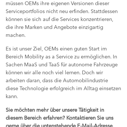
müssen OEMs ihre eigenen Versionen dieser
Serviceportfolios nicht neu erfinden. Stattdessen
können sie sich auf die Services konzentrieren,
die ihre Marken und Angebote einzigartig
machen.
Es ist unser Ziel, OEMs einen guten Start im
Bereich Mobility as a Service zu ermöglichen. In
Sachen MaaS und TaaS für autonome Fahrzeuge
können wir alle noch viel lernen. Doch wir
arbeiten daran, dass die Automobilindustrie
diese Technologie erfolgreich im Alltag einsetzen
kann.
Sie möchten mehr über unsere Tätigkeit in
diesem Bereich erfahren? Kontaktieren Sie uns
gerne über die untenstehende E-Mail-Adresse.