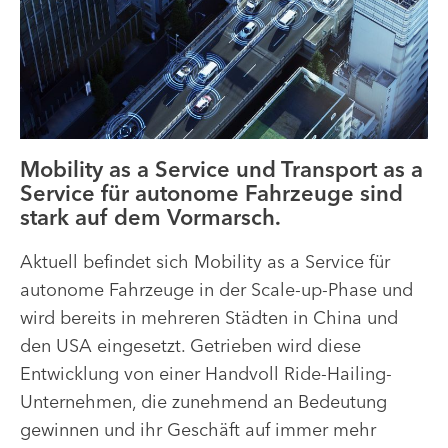
Mobility as a Service und Transport as a
Service für autonome Fahrzeuge sind
stark auf dem Vormarsch.
Aktuell befindet sich Mobility as a Service für
autonome Fahrzeuge in der Scale-up-Phase und
wird bereits in mehreren Städten in China und
den USA eingesetzt. Getrieben wird diese
Entwicklung von einer Handvoll Ride-Hailing-
Unternehmen, die zunehmend an Bedeutung
gewinnen und ihr Geschäft auf immer mehr