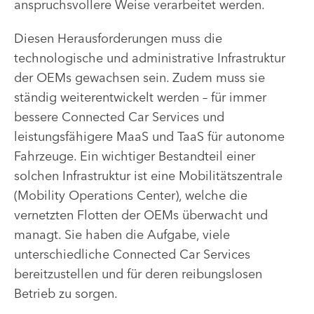
anspruchsvollere Weise verarbeitet werden.
Diesen Herausforderungen muss die
technologische und administrative Infrastruktur
der OEMs gewachsen sein. Zudem muss sie
ständig weiterentwickelt werden – für immer
bessere Connected Car Services und
leistungsfähigere MaaS und TaaS für autonome
Fahrzeuge. Ein wichtiger Bestandteil einer
solchen Infrastruktur ist eine Mobilitätszentrale
(Mobility Operations Center), welche die
vernetzten Flotten der OEMs überwacht und
managt. Sie haben die Aufgabe, viele
unterschiedliche Connected Car Services
bereitzustellen und für deren reibungslosen
Betrieb zu sorgen.