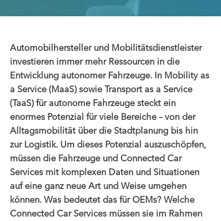
Automobilhersteller und Mobilitätsdienstleister
investieren immer mehr Ressourcen in die
Entwicklung autonomer Fahrzeuge. In Mobility as
a Service (MaaS) sowie Transport as a Service
(TaaS) für autonome Fahrzeuge steckt ein
enormes Potenzial für viele Bereiche – von der
Alltagsmobilität über die Stadtplanung bis hin
zur Logistik. Um dieses Potenzial auszuschöpfen,
müssen die Fahrzeuge und Connected Car
Services mit komplexen Daten und Situationen
auf eine ganz neue Art und Weise umgehen
können. Was bedeutet das für OEMs? Welche
Connected Car Services müssen sie im Rahmen