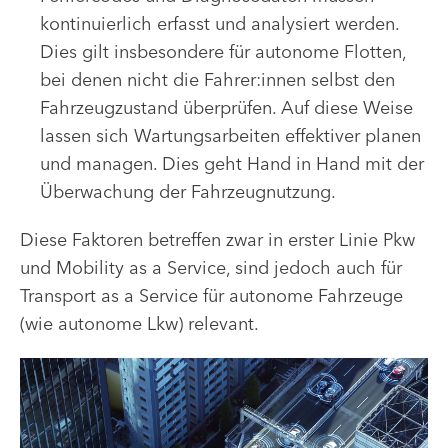
kontinuierlich erfasst und analysiert werden.
Dies gilt insbesondere für autonome Flotten,
bei denen nicht die Fahrer:innen selbst den
Fahrzeugzustand überprüfen. Auf diese Weise
lassen sich Wartungsarbeiten effektiver planen
und managen. Dies geht Hand in Hand mit der
Überwachung der Fahrzeugnutzung.
Diese Faktoren betreffen zwar in erster Linie Pkw
und Mobility as a Service, sind jedoch auch für
Transport as a Service für autonome Fahrzeuge
(wie autonome Lkw) relevant.