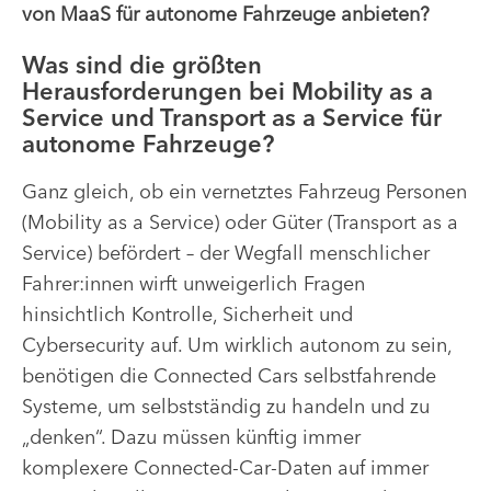
von MaaS für autonome Fahrzeuge anbieten?
Was sind die größten
Herausforderungen bei Mobility as a
Service und Transport as a Service für
autonome Fahrzeuge?
Ganz gleich, ob ein vernetztes Fahrzeug Personen
(Mobility as a Service) oder Güter (Transport as a
Service) befördert – der Wegfall menschlicher
Fahrer:innen wirft unweigerlich Fragen
hinsichtlich Kontrolle, Sicherheit und
Cybersecurity auf. Um wirklich autonom zu sein,
benötigen die Connected Cars selbstfahrende
Systeme, um selbstständig zu handeln und zu
„denken“. Dazu müssen künftig immer
komplexere Connected-Car-Daten auf immer