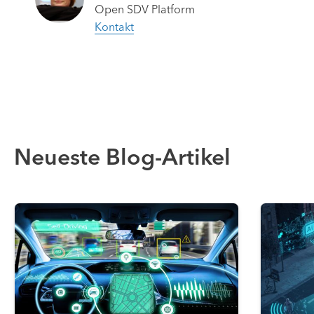
Open SDV Platform
Kontakt
Neueste Blog-Artikel