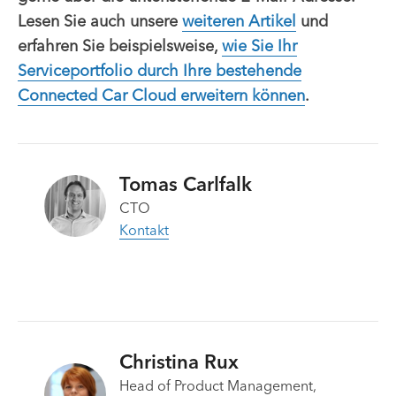
Lesen Sie auch unsere
weiteren Artikel
und
erfahren Sie beispielsweise,
wie Sie Ihr
Serviceportfolio durch Ihre bestehende
Connected Car Cloud erweitern können
.
Tomas Carlfalk
CTO
Kontakt
Christina Rux
Head of Product Management,