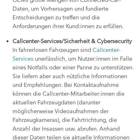
Daten, um Vorhersagen und fundierte
Entscheidungen zu treffen und die
Anforderungen ihrer Kund:innen zu erfüllen.
Callcenter-Services/Sicherheit & Cybersecurity
In fahrerlosen Fahrzeugen sind
Callcenter-
Services
unerlässlich, um Nutzer:innen im Falle
eines Notfalls oder einer Panne zu unterstützen.
Sie liefern aber auch nützliche Informationen
und Empfehlungen. Bei Kontaktaufnahme
können die Callcenter-Mitarbeiter:innen die
aktuellen Fahrzeugdaten (darunter
möglicherweise Videoaufnahmen der
Fahrzeugkameras), die Fahrtrichtung, die
Anzahl der Insassen usw. abrufen. Anhand
dieser Daten teilen sie aktuelle Informationen