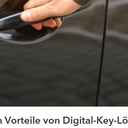
 Vorteile von Digital-Key-