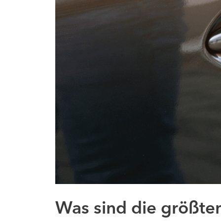
Was sind die größten