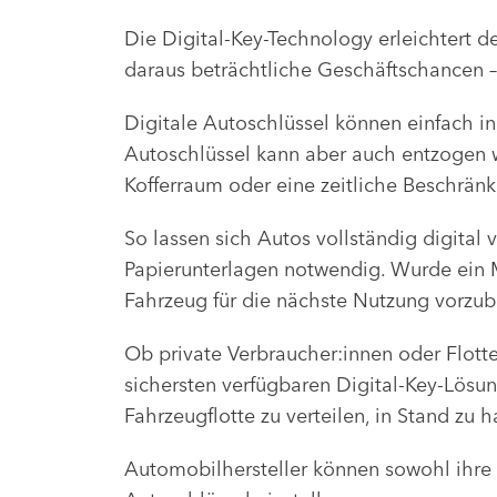
Die Digital-Key-Technology erleichtert d
daraus beträchtliche Geschäftschancen –
Digitale Autoschlüssel können einfach in
Autoschlüssel kann aber auch entzogen w
Kofferraum oder eine zeitliche Beschrän
So lassen sich Autos vollständig digita
Papierunterlagen notwendig. Wurde ein M
Fahrzeug für die nächste Nutzung vorzub
Ob private Verbraucher:innen oder Flotte
sichersten verfügbaren Digital-Key-Lösung 
Fahrzeugflotte zu verteilen, in Stand zu
Automobilhersteller können sowohl ihre 