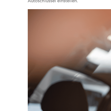
Autoschlüssel einstellen.