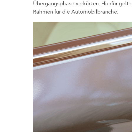
Übergangsphase verkürzen. Hierfür gelte
Rahmen für die Automobilbranche.