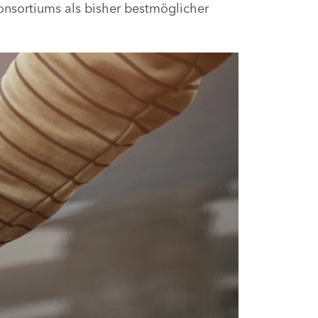
onsortiums als bisher bestmöglicher