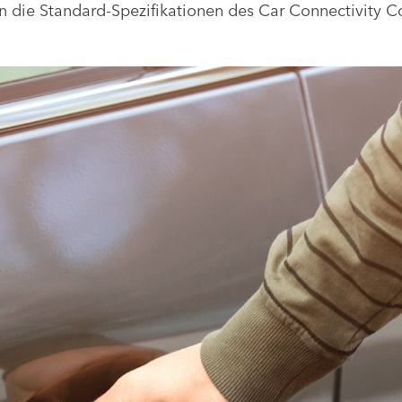
n die Standard-Spezifikationen des Car Connectivity C