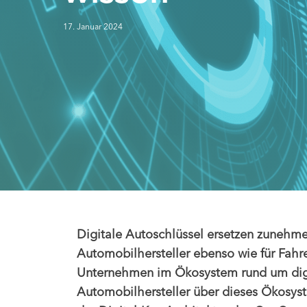
17. Januar 2024
Digitale Autoschlüssel ersetzen zunehmen
Automobilhersteller ebenso wie für Fahre
Unternehmen im Ökosystem rund um digit
Automobilhersteller über dieses Ökosyst