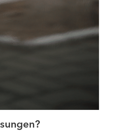
Lösungen?