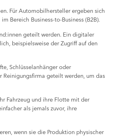
nen. Für Automobilhersteller ergeben sich
im Bereich Business-to-Business (B2B).
d:innen geteilt werden. Ein digitaler
h, beispielsweise der Zugriff auf den
fte, Schlüsselanhänger oder
 Reinigungsfirma geteilt werden, um das
hr Fahrzeug und ihre Flotte mit der
infacher als jemals zuvor, ihre
ren, wenn sie die Produktion physischer