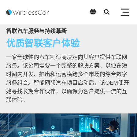
中文
智联汽车服务与持续革新
优质智联客户体验
一家全球性的汽车制造商决定向其客户提供车联网
服务。该公司需要一个完整的解决方案，以便在短
时间内开发、推出和运营横跨多个市场的综合数字
服务组合。智能网联汽车项目启动后，该OEM便开
始寻找长期合作伙伴，以确保为客户提供一流的互
联体验。