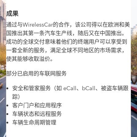
成果
通过与WirelessCar的合作，该公司得以在欧洲和美
国推出其第一条汽车生产线，随后又在中国推出。
成功的全球交付意味着他们的终端用户可以享受到
一套全新的服务，满足全球不同地区的市场需求，
使其能够收取溢价。
部分已启用的车联网服务
安全和管家服务（如 eCall、bCall、被盗车辆跟
踪）
客户门户和应用程序
车辆状态和远程服务
车辆生命周期管理