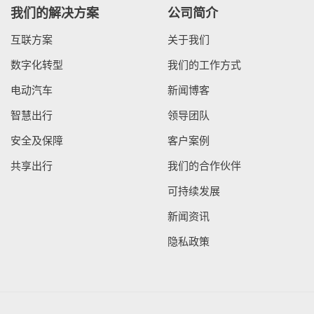
我们的解决方案
公司简介
互联方案
关于我们
数字化转型
我们的工作方式
电动汽车
新闻博客
智慧出行
领导团队
安全及保障
客户案例
共享出行
我们的合作伙伴
可持续发展
新闻资讯
隐私政策