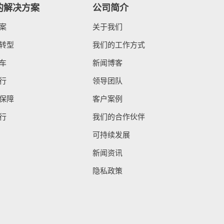
的解决方案
公司简介
案
关于我们
转型
我们的工作方式
车
新闻博客
行
领导团队
保障
客户案例
行
我们的合作伙伴
可持续发展
新闻资讯
隐私政策