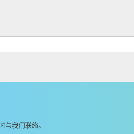
时与我们联络。