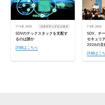
11 6月, 2026
コネクテッドビジネス
7 4月, 2026
SDVのテックスタックを支配す
SDV、チ
るのは誰か
セキュリティ
2026の
詳細はこちら
詳細はこ