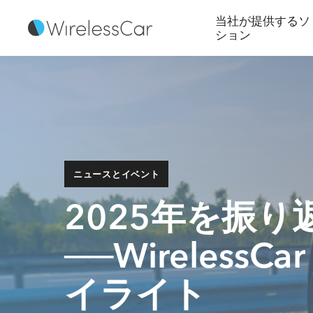
当社が提供するソ
ション
ニュースとイベント
2025年を振り
──Wireless
イライト