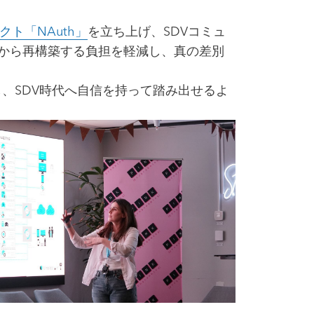
ト「NAuth」
を立ち上げ、SDVコミュ
から再構築する負担を軽減し、真の差別
を推進し、SDV時代へ自信を持って踏み出せるよ