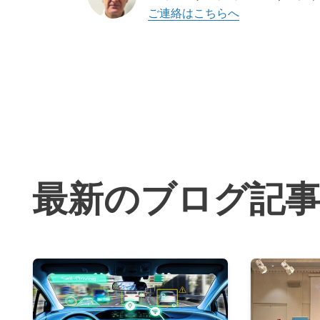
ご連絡はこちらへ
最新のブログ記