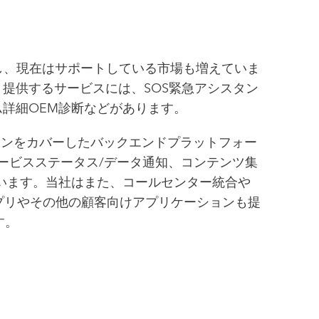
国で開始し、現在はサポートしている市場も増えていま
提供するサービスには、SOS緊急アシスタン
詳細OEM診断などがあります。
リージョンをカバーしたバックエンドプラットフォー
ービスステータス/データ通知、コンテンツ集
います。当社はまた、コールセンター統合や
プリやその他の顧客向けアプリケーションも提
す。