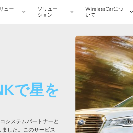
リュー
ソリュー
WirelessCarにつ
ション
いて
LINKで星を
コシステムパートナーと
開発しました。このサービス