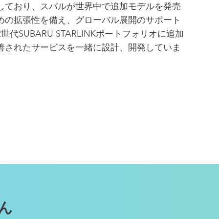
しており、スバルが世界中で追加モデルを発売
めの拡張性を備え、グローバル展開のサポート
代SUBARU STARLINKポートフォリオに追加
善されたサービスを一緒に設計、開発していま
ん