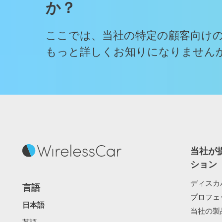
か？
ここでは、当社の特定の顧客向け
もっと詳しくお知りになりません
当社が
ション
ディスカ
言語
プロフェ
日本語
当社の製