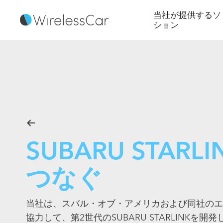
当社が提供するソ
ション
SUBARU STAR
つなぐ
当社は、スバル・オブ・アメリカおよび同社のエ
協力して、第2世代のSUBARU STARLINKを