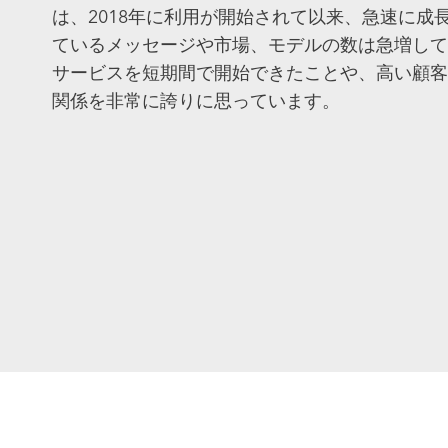
は、2018年に利用が開始されて以来、急速に成
ているメッセージや市場、モデルの数は急増して
サービスを短期間で開始できたことや、高い顧客
関係を非常に誇りに思っています。