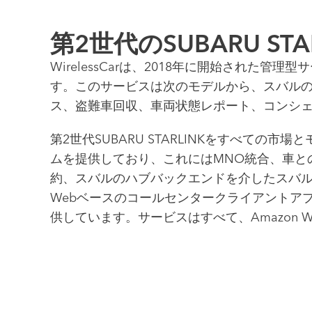
第2世代のSUBARU ST
WirelessCarは、2018年に開始された管
す。このサービスは次のモデルから、スバルの
ス、盗難車回収、車両状態レポート、コンシェ
第2世代SUBARU STARLINKをすべての
ムを提供しており、これにはMNO統合、車と
約、スバルのハブバックエンドを介したスバル
Webベースのコールセンタークライアントア
供しています。サービスはすべて、Amazon W