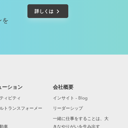
詳しくは
ンを
ューション
会社概要
ティビティ
インサイト – Blog
ルトランスフォーメー
リーダーシップ
一緒に仕事をすることは、大
動車
きなやりがいを生み出す