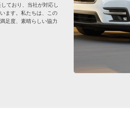
長しており、当社が対応し
います。私たちは、この
満足度、素晴らしい協力