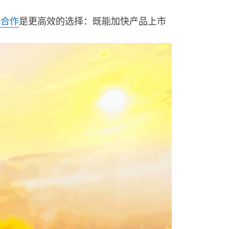
伴合作
是更高效的选择：既能加快产品上市