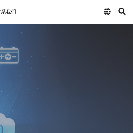
联系我们
中文