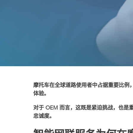
摩托车在全球道路使用者中占据重要比例
体验。
对于 OEM 而言，这既是紧迫挑战，也
忠诚度。