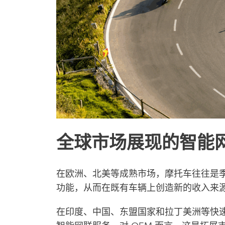
全球市场展现的智能
在欧洲、北美等成熟市场，摩托车往往是季
功能，从而在既有车辆上创造新的收入来
在印度、中国、东盟国家和拉丁美洲等快