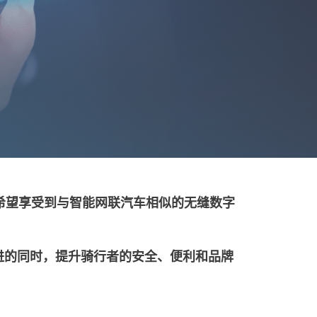
希望享受到与智能网联汽车相似的无缝数字
进的同时，提升骑行者的安全、便利和品牌