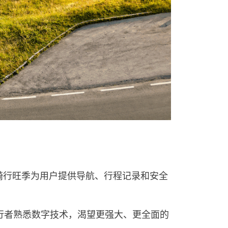
骑行旺季为用户提供导航、行程记录和安全
行者熟悉数字技术，渴望更强大、更全面的