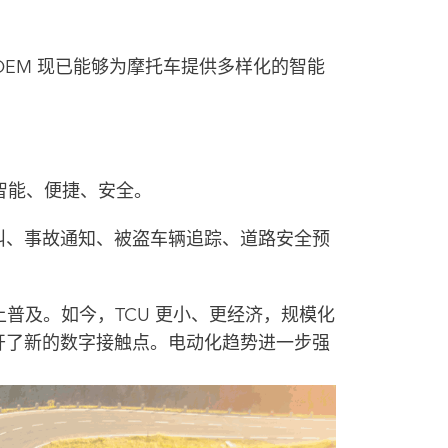
EM 现已能够为摩托车提供多样化的智能
智能、便捷、安全。
呼叫、事故通知、被盗车辆追踪、道路安全预
普及。如今，TCU 更小、更经济，规模化
开了新的数字接触点。电动化趋势进一步强