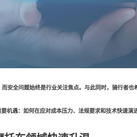
，而安全问题始终是行业关注焦点。与此同时，骑行者也
是重要机遇：如何在应对成本压力、法规要求和技术快速演