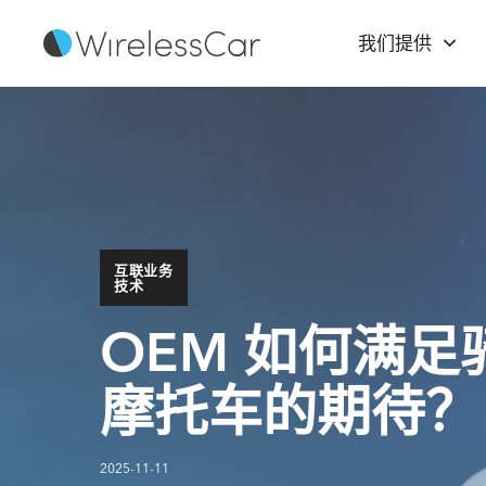
我们提供
互联业务
技术
OEM 如何满
摩托车的期待？
2025-11-11