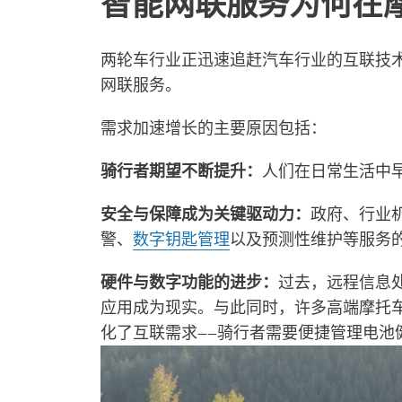
智能网联服务为何在
两轮车行业正迅速追赶汽车行业的互联技术
网联服务。
需求加速增长的主要原因包括：
骑行者期望不断提升：
人们在日常生活中
安全与保障成为关键驱动力：
政府、行业
警、
数字钥匙管理
以及预测性维护等服务
硬件与数字功能的进步：
过去，远程信息处
应用成为现实。与此同时，许多高端摩托车
化了互联需求——骑行者需要便捷管理电池