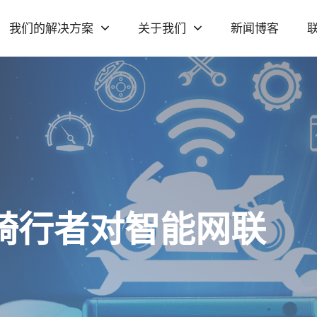
我们的解决方案
关于我们
新闻博客
足骑行者对智能网联