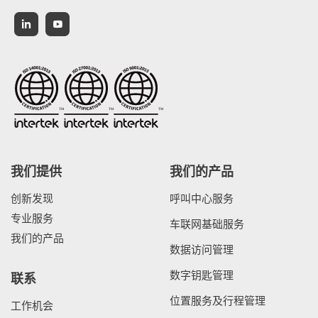
中文
我们提供
我们的产品
创新发现
呼叫中心服务
专业服务
车联网基础服务
我们的产品
数据访问管理
数字钥匙管理
联系
位置服务及行程管理
工作机会