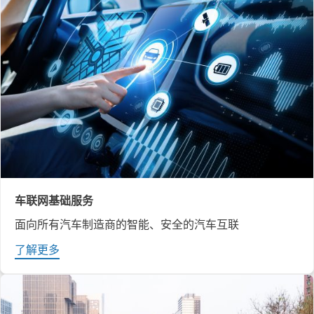
车联网基础服务
面向所有汽车制造商的智能、安全的汽车互联
了解更多