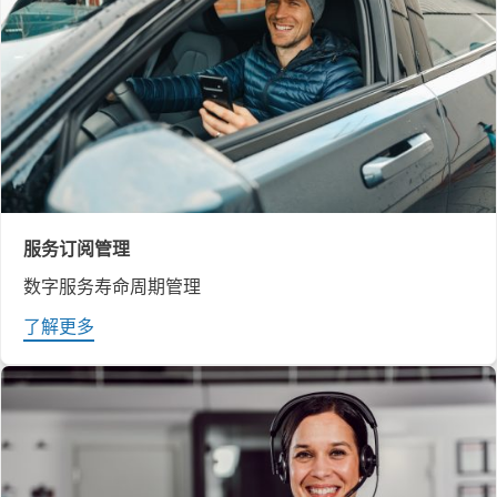
服务订阅管理
数字服务寿命周期管理
了解更多