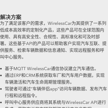
解决方案
为了满足该客户的需求，WirelessCar为其提供了一系列
低成本高效率的定制化产品，这些产品可在全球范围内
使用、具有高安全性、合规性、高标准化和可及时部
署。这些基于API的产品可以帮助客户实现汽车互联、提
供服务、检索车辆数据和信息通知、实现远程服务和呼
叫中心服务。
基于MQTT WirelessCar通信协议建立汽车通信。
通过ERP和CRM系统获取车厂和汽车用户数据，实现
车辆激活和汽车生命周期管理服务。
驾驶者可通过“车辆伴侣app”访问车辆数据、发布汽车
行程和远程指令。
呼叫中心服务供应商将其系统与WirelessCar API进行