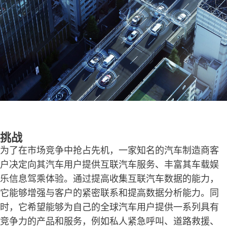
挑战
为了在市场竞争中抢占先机，一家知名的汽车制造商客
户决定向其汽车用户提供互联汽车服务、丰富其车载娱
乐信息驾乘体验。通过提高收集互联汽车数据的能力，
它能够增强与客户的紧密联系和提高数据分析能力。同
时，它希望能够为自己的全球汽车用户提供一系列具有
竞争力的产品和服务，例如私人紧急呼叫、道路救援、