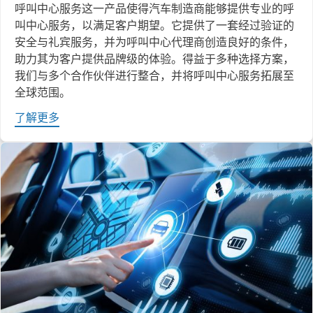
呼叫中心服务这一产品使得汽车制造商能够提供专业的呼
叫中心服务，以满足客户期望。它提供了一套经过验证的
安全与礼宾服务，并为呼叫中心代理商创造良好的条件，
助力其为客户提供品牌级的体验。得益于多种选择方案，
我们与多个合作伙伴进行整合，并将呼叫中心服务拓展至
全球范围。
了解更多