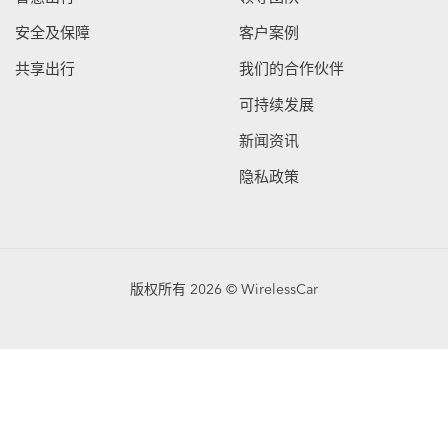
安全及保障
客户案例
共享出行
我们的合作伙伴
可持续发展
新闻资讯
隐私政策
版权所有 2026 © WirelessCar