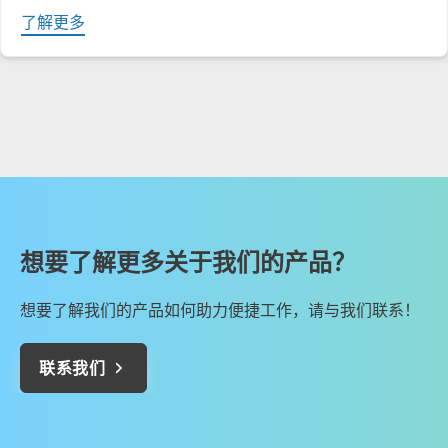
了解更多
想要了解更多关于我们的产品？
想要了解我们的产品如何助力便捷工作，请与我们联系！
联系我们