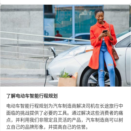
了解电动车智能行程规划
电动车智能行程规划为汽车制造商解决司机在长途旅行中
面临的挑战提供了必要的工具。通过解决这些消费者的痛
点，并利用我们非限定且灵活的产品，汽车制造商可以树
立自己的品牌形象，并提高自己的信誉。