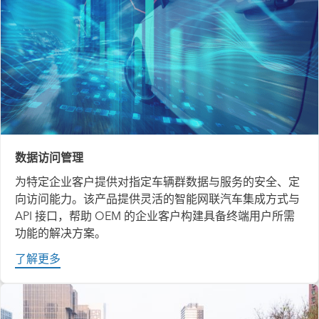
数据访问管理
为特定企业客户提供对指定车辆群数据与服务的安全、定
向访问能力。该产品提供灵活的智能网联汽车集成方式与
API 接口，帮助 OEM 的企业客户构建具备终端用户所需
功能的解决方案。
了解更多