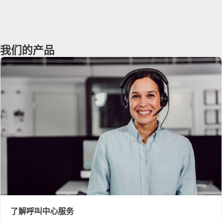
我们的产品
了解呼叫中心服务