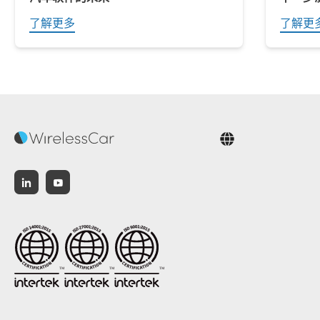
了解更多
了解更
中文