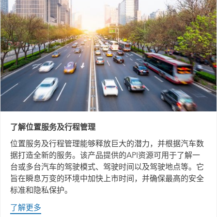
了解位置服务及行程管理
位置服务及行程管理能够释放巨大的潜力，并根据汽车数
据打造全新的服务。该产品提供的API资源可用于了解一
台或多台汽车的驾驶模式、驾驶时间以及驾驶地点等。它
旨在瞬息万变的环境中加快上市时间，并确保最高的安全
标准和隐私保护。
了解更多