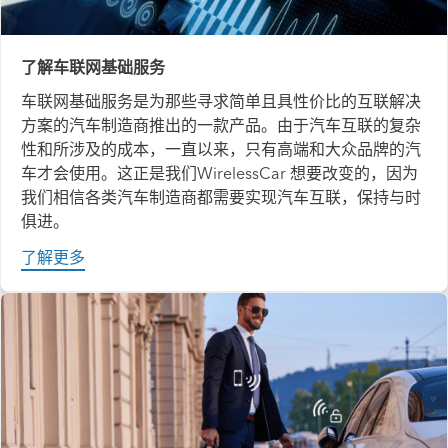
了解车联网基础服务
车联网基础服务是为那些寻求简单且具性价比的互联解决
方案的汽车制造商推出的一款产品。由于汽车互联的复杂
性和所涉及的成本，一直以来，只有高端和大众品牌的汽
车才会使用。这正是我们WirelessCar 想要改变的，因为
我们相信各类汽车制造商都需要实现汽车互联，保持与时
俱进。
了解更多