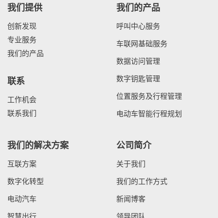
我们提供
我们的产品
创新发现
呼叫中心服务
专业服务
车联网基础服务
我们的产品
数据访问管理
数字钥匙管理
联系
位置服务及行程管理
工作机会
联系我们
电动车智能行程规划
我们的解决方案
公司简介
互联方案
关于我们
数字化转型
我们的工作方式
电动汽车
新闻博客
智慧出行
领导团队