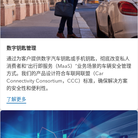
数字钥匙管理
通过为客户提供数字汽车钥匙或手机钥匙，彻底改变私人
消费者和“出行即服务（MaaS）”业务场景的车辆安全管理
方式。我们的产品设计符合车联网联盟（Car
Connectivity Consortium，CCC）标准，确保解决方案
的安全性和便利性。
了解更多