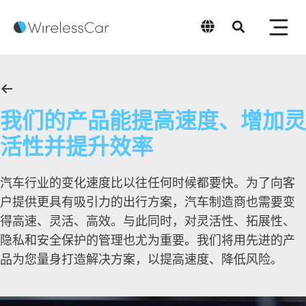
中文
我们的产品能提高速度、增加灵
活性并提升效率
汽车行业的变化速度比以往任何时候都要快。为了向客
户提供更具有吸引力的出行方案，汽车制造商也需要变
得高速、灵活、高效。与此同时，对灵活性、拓展性、
隐私和安全保护的管理也尤为重要。我们将用先进的产
品为您量身打造解决方案，以提高速度、降低风险。