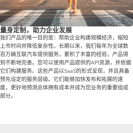
量身定制，助力企业发展
我们产品的唯一目的是：帮助企业构建规模经济，缩短
上市时间并降低复杂性。长期以来，我们每年为全球数
百万辆互联汽车提供服务，累积了丰富的经验，产品得
到不断地完善。您可以使用产品提供的API资源，并依据
它们构建服务。这些产品以SaaS的形式呈现，并且具备
预先设定的服务层级。它们能够加快发布和拓展的速
度，更好地预测总体拥有成本并成为您业务的重要组成
部分。