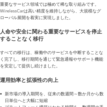
重要なサービス領域では極めて稀な取り組みです。
WirelessCarは高い精度を維持しながら、大規模なグ
ローバル展開を着実に実現しました。
人命や安全に関わる重要なサービスを停止
することなく移行
すべての移行は、稼働中のサービスを中断することな
く完了し、移行期間を通じて緊急通報やサポート機能
を安定して提供し続けました。
運用効率と拡張性の向上
新市場の導入期間を、従来の数週間～数か月から数
日単位へと大幅に短縮