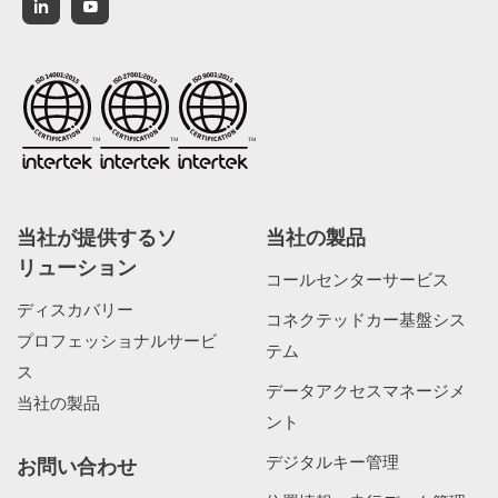
当社が提供するソ
当社の製品
リューション
コールセンターサービス
ディスカバリー
コネクテッドカー基盤シス
プロフェッショナルサービ
テム
ス
データアクセスマネージメ
当社の製品
ント
デジタルキー管理
お問い合わせ