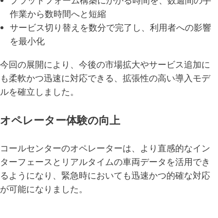
プラットフォーム構築にかかる時間を、数週間の手
作業から数時間へと短縮
サービス切り替えを数分で完了し、利用者への影響
を最小化
今回の展開により、今後の市場拡大やサービス追加に
も柔軟かつ迅速に対応できる、拡張性の高い導入モデ
ルを確立しました。
オペレーター
体験の向上
コールセンターのオペレーターは、より直感的なイン
ターフェースとリアルタイムの車両データを活用でき
るようになり、緊急時においても迅速かつ的確な対応
が可能になりました。