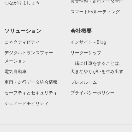
位置情報・走行データ管理
つながりましょう
スマートEVルーティング
ソリューション
会社概要
コネクティビティ
インサイト – Blog
デジタルトランスフォー
リーダーシップ
メーション
一緒に仕事をすることは、
電気自動車
大きなやりがいを生み出す
車両・走行データ統合情報
プレスルーム
セーフティとセキュリティ
プライバシーポリシー
シェアードモビリティ