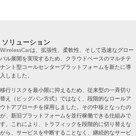
ソリューション
WirelessCarは、拡張性、柔軟性、そして迅速なグロー
バル展開を実現するため、クラウドベースのマルチテ
ナント型コールセンタープラットフォームを新たに導
入しました。
移行リスクを最小限に抑えるため、従来型の一斉切り
替え（ビッグバン方式）ではなく、段階的なロールア
ウトアプローチを採用しました。その中核となったの
が、新旧プラットフォームを並行稼働できる仕組みで
す。これにより、トラフィックを段階的に切り替えな
がら、サービスを中断することなく、継続的なサービ