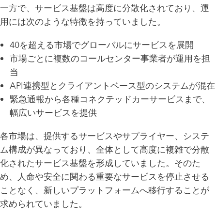
一方で、サービス基盤は高度に分散化されており、運
用には次のような特徴を持っていました。
40を超える市場でグローバルにサービスを展開
市場ごとに複数のコールセンター事業者が運用を担
当
API連携型とクライアントベース型のシステムが混在
緊急通報から各種コネクテッドカーサービスまで、
幅広いサービスを提供
各市場は、提供するサービスやサプライヤー、システ
ム構成が異なっており、全体として高度に複雑で分散
化されたサービス基盤を形成していました。そのた
め、人命や安全に関わる重要なサービスを停止させる
ことなく、新しいプラットフォームへ移行することが
求められていました。