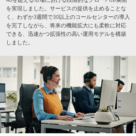
を実現しました。サービスの提供を止めることな
く、わずか3週間で30以上のコールセンターの導入
を完了しながら、将来の機能拡大にも柔軟に対応
できる、迅速かつ拡張性の高い運用モデルを構築
しました。