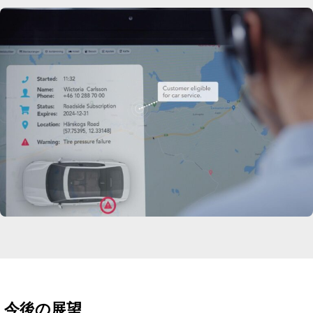
今後の展望