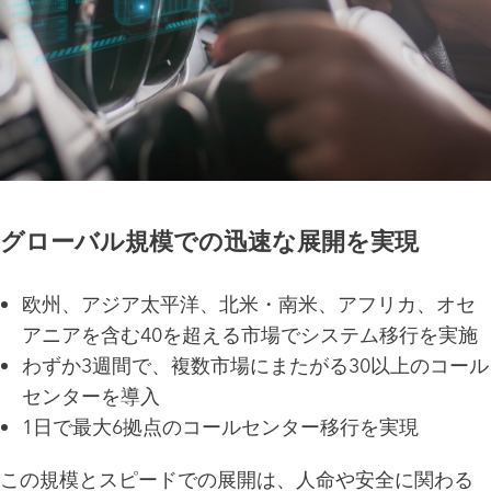
グローバル規模での迅速な展開を実現
欧州、アジア太平洋、北米・南米、アフリカ、オセ
アニアを含む40を超える市場でシステム移行を実施
わずか3週間で、複数市場にまたがる30以上のコール
センターを導入
1日で最大6拠点のコールセンター移行を実現
この規模とスピードでの展開は、人命や安全に関わる