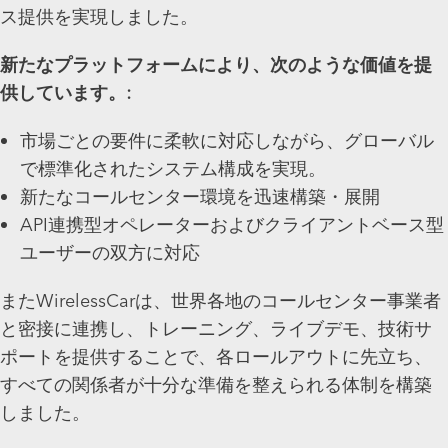
ス提供を実現しました。
新たなプラットフォームにより、次のような価値を提
供しています。:
市場ごとの要件に柔軟に対応しながら、グローバル
で標準化されたシステム構成を実現。
新たなコールセンター環境を迅速構築・展開
API連携型オペレーターおよびクライアントベース型
ユーザーの双方に対応
またWirelessCarは、世界各地のコールセンター事業者
と密接に連携し、トレーニング、ライブデモ、技術サ
ポートを提供することで、各ロールアウトに先立ち、
すべての関係者が十分な準備を整えられる体制を構築
しました。