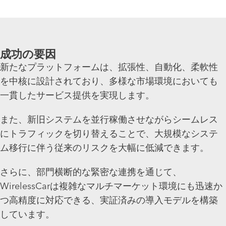
成功の要因
新たなプラットフォームは、拡張性、自動化、柔軟性
を中核に設計されており、多様な市場環境においても
一貫したサービス提供を実現します。
また、新旧システムを並行稼働させながらシームレス
にトラフィックを切り替えることで、大規模なシステ
ム移行に伴う従来のリスクを大幅に低減できます。
さらに、部門横断的な緊密な連携を通じて、
WirelessCarは複雑なマルチマーケット環境にも迅速か
つ高精度に対応できる、実証済みの導入モデルを構築
しています。