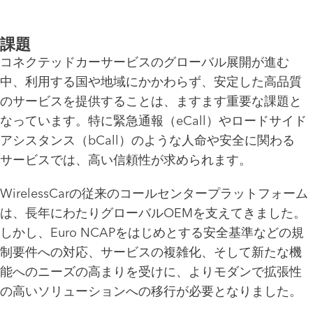
課題
コネクテッドカーサービスのグローバル展開が進む
中、利用する国や地域にかかわらず、安定した高品質
のサービスを提供することは、ますます重要な課題と
なっています。特に緊急通報（eCall）やロードサイド
アシスタンス（bCall）のような人命や安全に関わる
サービスでは、高い信頼性が求められます。
WirelessCarの従来のコールセンタープラットフォーム
は、長年にわたりグローバルOEMを支えてきました。
しかし、Euro NCAPをはじめとする安全基準などの規
制要件への対応、サービスの複雑化、そして新たな機
能へのニーズの高まりを受けに、よりモダンで拡張性
の高いソリューションへの移行が必要となりました。