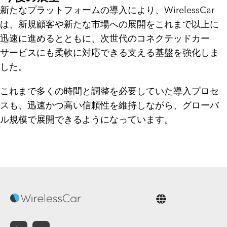
新たなプラットフォームの導入により、WirelessCar
は、新規顧客や新たな市場への展開をこれまで以上に
迅速に進めるとともに、次世代のコネクテッドカー
サービスにも柔軟に対応できる支える基盤を強化しま
した。
これまで多くの時間と調整を必要していた導入プロセ
スも、迅速かつ高い信頼性を維持しながら、グローバ
ル規模で展開できるようになっています。
日本語