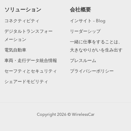
ソリューション
会社概要
コネクティビティ
インサイト – Blog
デジタルトランスフォー
リーダーシップ
メーション
一緒に仕事をすることは、
電気自動車
大きなやりがいを生み出す
車両・走行データ統合情報
プレスルーム
セーフティとセキュリティ
プライバシーポリシー
シェアードモビリティ
Copyright 2026 © WirelessCar