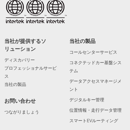
当社が提供するソ
当社の製品
リューション
コールセンターサービス
ディスカバリー
コネクテッドカー基盤シス
プロフェッショナルサービ
テム
ス
データアクセスマネージメ
当社の製品
ント
デジタルキー管理
お問い合わせ
位置情報・走行データ管理
つながりましょう
スマートEVルーティング