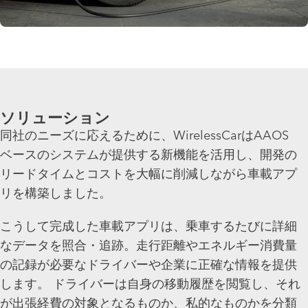
ソリューション
同社のニーズに応えるために、WirelessCarはAAOS
ベースのシステムが提供する新機能を活用し、開発の
リードタイムとコストを大幅に削減しながら車載アプ
リを構築しました。
こうして完成した車載アプリは、乗車するたびに詳細
なデータを照合・追跡。走行距離やエネルギー消費量
の記録が必要なドライバーや企業に正確な情報を提供
します。 ドライバーは自身の移動履歴を閲覧し、それ
が出張経費の対象となるものか、私的なものかを分類