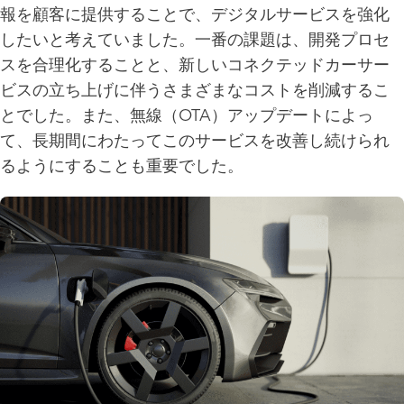
報を顧客に提供することで、デジタルサービスを強化
したいと考えていました。一番の課題は、開発プロセ
スを合理化することと、新しいコネクテッドカーサー
ビスの立ち上げに伴うさまざまなコストを削減するこ
とでした。また、無線（OTA）アップデートによっ
て、長期間にわたってこのサービスを改善し続けられ
るようにすることも重要でした。