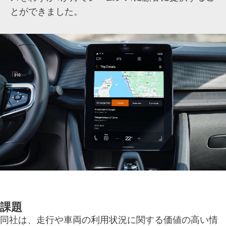
とができました。
課題
同社は、走行や車両の利用状況に関する価値の高い情