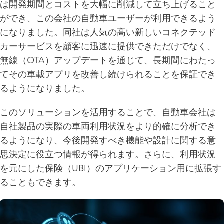
は開発期間とコストを大幅に削減して立ち上げること
ができ、この会社の自動車ユーザーが利用できるよう
になりました。同社は人気の高い新しいコネクテッド
カーサービスを顧客に迅速に提供できただけでなく、
無線（OTA）アップデートを通じて、長期間にわたっ
てその車載アプリを改善し続けられることを保証でき
るようになりました。
このソリューションを活用することで、自動車会社は
自社製品の実際の車両利用状況をより的確に分析でき
るようになり、今後開発すべき機能や設計に関する意
思決定に役立つ情報が得られます。さらに、利用状況
を元にした保険（UBI）のアプリケーション用に拡張す
ることもできます。