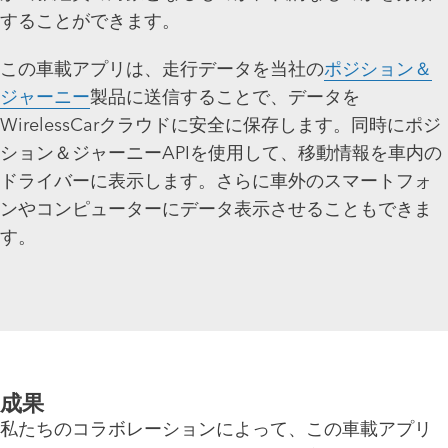
することができます。
この車載アプリは、走行データを当社の
ポジション＆
ジャーニー
製品に送信することで、データを
WirelessCarクラウドに安全に保存します。同時にポジ
ション＆ジャーニーAPIを使用して、移動情報を車内の
ドライバーに表示します。さらに車外のスマートフォ
ンやコンピューターにデータ表示させることもできま
す。
成果
私たちのコラボレーションによって、この車載アプリ