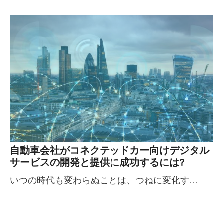
自動車会社がコネクテッドカー向けデジタル
サービスの開発と提供に成功するには?
いつの時代も変わらぬことは、つねに変化す…