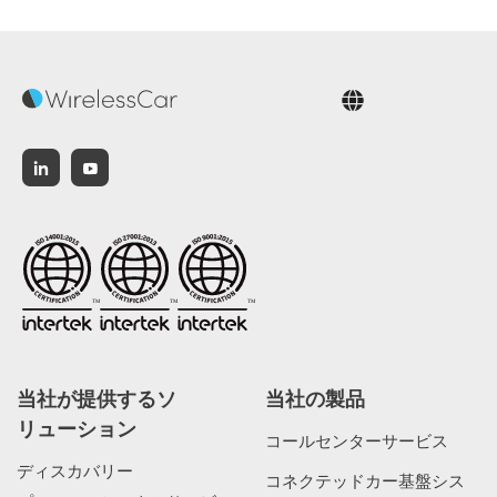
日本語
当社が提供するソ
当社の製品
リューション
コールセンターサービス
ディスカバリー
コネクテッドカー基盤シス