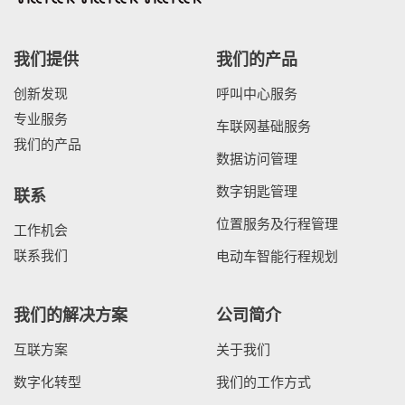
我们提供
我们的产品
创新发现
呼叫中心服务
专业服务
车联网基础服务
我们的产品
数据访问管理
数字钥匙管理
联系
位置服务及行程管理
工作机会
联系我们
电动车智能行程规划
我们的解决方案
公司简介
互联方案
关于我们
数字化转型
我们的工作方式