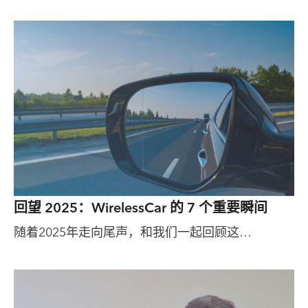
回望 2025：WirelessCar 的 7 个重要瞬间
随着2025年走向尾声，和我们一起回顾这…