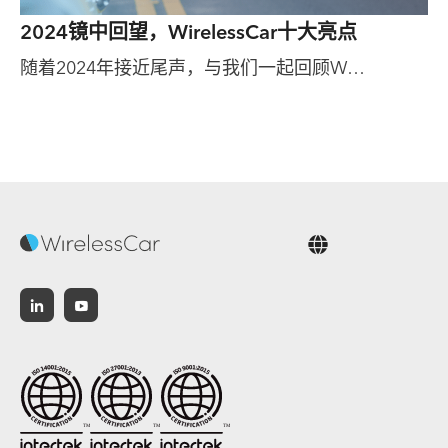
2024镜中回望，WirelessCar十大亮点
随着2024年接近尾声，与我们一起回顾W…
中文