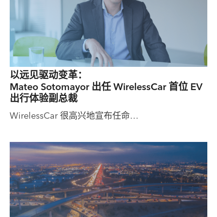
以远见驱动变革：
Mateo Sotomayor 出任 WirelessCar 首位 EV
出行体验副总裁
WirelessCar 很高兴地宣布任命…