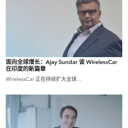
面向全球增长：Ajay Sundar 谈 WirelessCar
在印度的新篇章
WirelessCar 正在持续扩大全球…