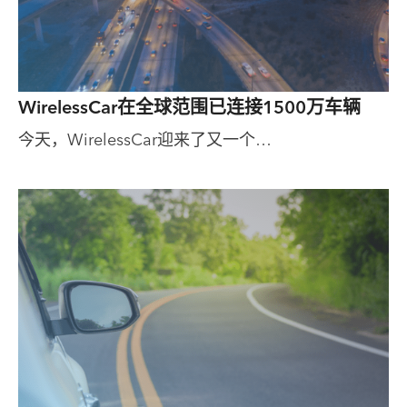
WirelessCar在全球范围已连接1500万车辆
今天，WirelessCar迎来了又一个…