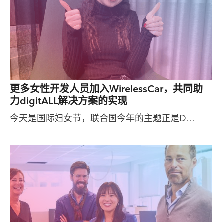
更多女性开发人员加入WirelessCar，共同助
力digitALL解决方案的实现
今天是国际妇女节，联合国今年的主题正是D…