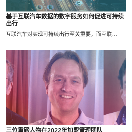
基于互联汽车数据的数字服务如何促进可持续
出行
互联汽车对实现可持续出行至关重要，而互联…
三位重磅人物在2022年加盟管理团队