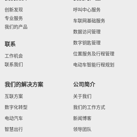
创新发现
呼叫中心服务
专业服务
车联网基础服务
我们的产品
数据访问管理
数字钥匙管理
联系
位置服务及行程管理
工作机会
联系我们
电动车智能行程规划
我们的解决方案
公司简介
互联方案
关于我们
数字化转型
我们的工作方式
电动汽车
新闻博客
智慧出行
领导团队