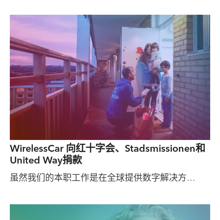
WirelessCar 向红十字会、Stadsmissionen和
United Way捐款
虽然我们的本职工作是在全球提供数字解决方…