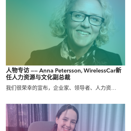
人物专访 —— Anna Petersson, WirelessCar新
任人力资源与文化副总裁
我们很荣幸的宣布，企业家、领导者、人力资…