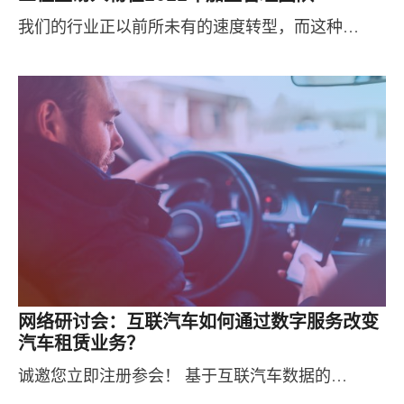
我们的行业正以前所未有的速度转型，而这种…
网络研讨会：互联汽车如何通过数字服务改变
汽车租赁业务？
诚邀您立即注册参会！ 基于互联汽车数据的…