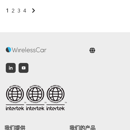
1
2
3
4
中文
我们提供
我们的产品