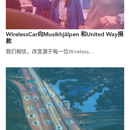
WirelessCar向Musikhjälpen 和United Way捐
款
我们相信，改变源于每一位Wireless…