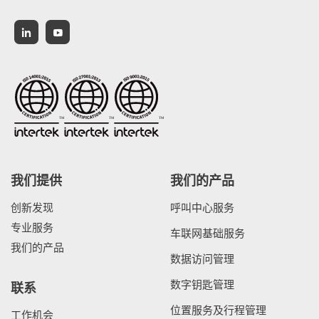
中文
我们提供
我们的产品
创新发现
呼叫中心服务
专业服务
车联网基础服务
我们的产品
数据访问管理
数字钥匙管理
联系
位置服务及行程管理
工作机会