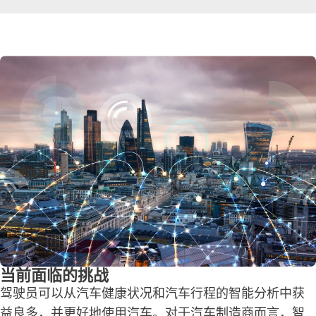
当前面临的挑战
驾驶员可以从汽车健康状况和汽车行程的智能分析中获
益良多，并更好地使用汽车。对于汽车制造商而言，智