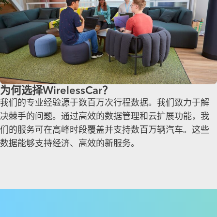
为何选择WirelessCar？
我们的专业经验源于数百万次行程数据。我们致力于解
决棘手的问题。通过高效的数据管理和云扩展功能，我
们的服务可在高峰时段覆盖并支持数百万辆汽车。这些
数据能够支持经济、高效的新服务。