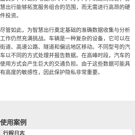
慧出行能够拓宽服务组合的范围，而无需进行高昂的硬
件投资。
尽管如此，为智慧出行奠定基础的准确数据收集与分析
工作仍然充满挑战。车辆是一种复杂的设备，它可以在
街道、高速公路、隧道和偏远地区移动。不同型号的汽
车以不同的方式处理并报告数据。在高峰时段，汽车的
使用方式会产生巨大的交通负担。由于这些数据可能具
有高度的敏感性，因此保护隐私非常重要。
使用案例
行程日志