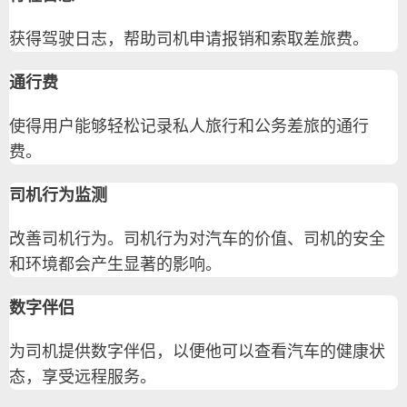
获得驾驶日志，帮助司机申请报销和索取差旅费。
通行费
使得用户能够轻松记录私人旅行和公务差旅的通行
费。
司机行为监测
改善司机行为。司机行为对汽车的价值、司机的安全
和环境都会产生显著的影响。
数字伴侣
为司机提供数字伴侣，以便他可以查看汽车的健康状
态，享受远程服务。