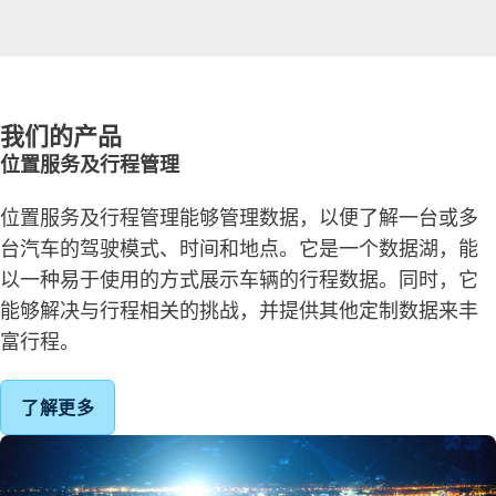
我们的产品
位置服务及行程管理
位置服务及行程管理能够管理数据，以便了解一台或多
台汽车的驾驶模式、时间和地点。它是一个数据湖，能
以一种易于使用的方式展示车辆的行程数据。同时，它
能够解决与行程相关的挑战，并提供其他定制数据来丰
富行程。
了解更多