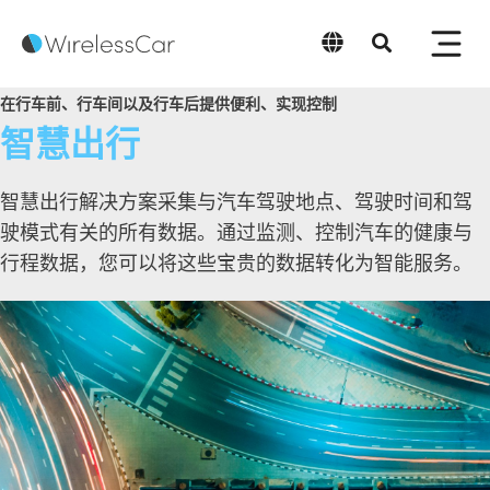
在行车前、行车间以及行车后提供便利、实现控制
中文
智慧出行
智慧出行解决方案采集与汽车驾驶地点、驾驶时间和驾
驶模式有关的所有数据。通过监测、控制汽车的健康与
行程数据，您可以将这些宝贵的数据转化为智能服务。