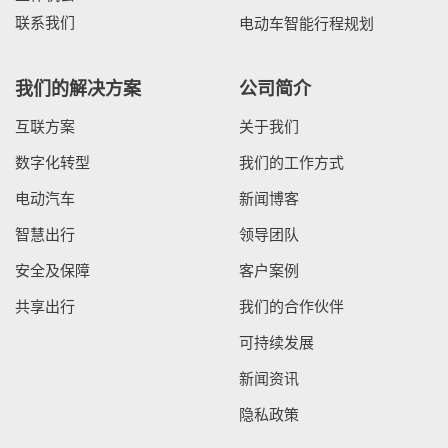
联系我们
电动车智能行程规划
我们的解决方案
公司简介
互联方案
关于我们
数字化转型
我们的工作方式
电动汽车
新闻博客
智慧出行
领导团队
安全及保障
客户案例
共享出行
我们的合作伙伴
可持续发展
新闻资讯
隐私政策