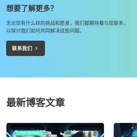
想要了解更多？
无论您有什么样的挑战和愿景，我们都期待着与您联系，
以探讨我们如何共同解决这些问题。
联系我们
最新博客文章