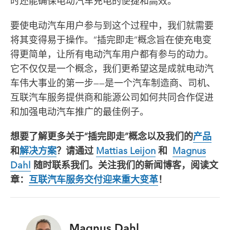
时还能确保电动汽车充电的便捷和高效。
要使电动汽车用户参与到这个过程中，我们就需要
将其变得易于操作。“插完即走”概念旨在使充电变
得更简单，让所有电动汽车用户都有参与的动力。
它不仅仅是一个概念，我们更希望这是成就电动汽
车伟大事业的第一步——是一个汽车制造商、司机、
互联汽车服务提供商和能源公司如何共同合作促进
和加强电动汽车推广的最佳例子。
想要了解更多关于“插完即走”概念以及我们的
产品
和
解决方案
？请通过
Mattias Leijon
和
Magnus
Dahl
随时联系我们。关注我们的新闻博客，阅读文
章：
互联汽车服务交付迎来重大变革
！
Magnus Dahl