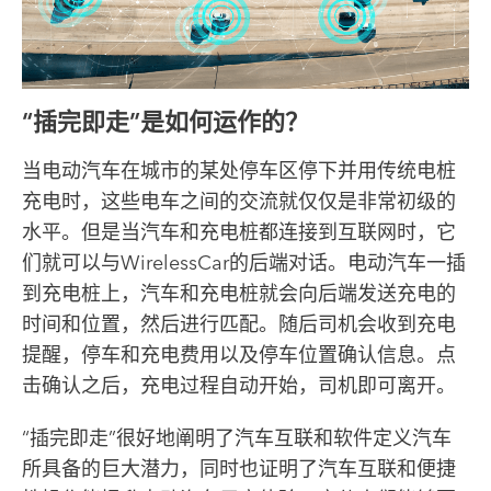
“插完即走”是如何运作的？
当电动汽车在城市的某处停车区停下并用传统电桩
充电时，这些电车之间的交流就仅仅是非常初级的
水平。但是当汽车和充电桩都连接到互联网时，它
们就可以与WirelessCar的后端对话。电动汽车一插
到充电桩上，汽车和充电桩就会向后端发送充电的
时间和位置，然后进行匹配。随后司机会收到充电
提醒，停车和充电费用以及停车位置确认信息。点
击确认之后，充电过程自动开始，司机即可离开。
“插完即走”很好地阐明了汽车互联和软件定义汽车
所具备的巨大潜力，同时也证明了汽车互联和便捷