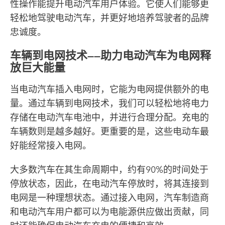
性操作能提升电动汽车用户体验。它使人们能够更
轻松地驾驶电动汽车，并更好地培养驾驶者的品牌
忠诚度。
车辆到电网技术——助力电动汽车为电网释
放巨大能量
当电动汽车插入电网时，它能为电网提供额外的电
量。通过车辆到电网技术，我们可以轻松地将电力
存储在电动汽车电池中，并进行合理分配。充电的
车辆数则是越多越好。更重要的是，这些电动车最
好能经常接入电网。
大多数汽车在其生命周期中，约有90%的时间处于
停放状态，因此，在电动汽车停放时，将其连接到
电网是一种理想状态。通过接入电网，汽车制造商
和电动汽车用户都可以为电能源供应做出贡献，同