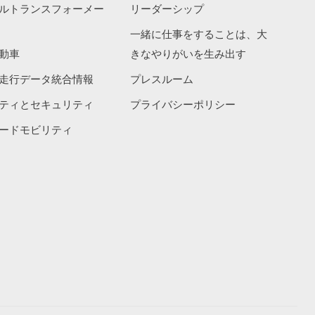
ルトランスフォーメー
リーダーシップ
一緒に仕事をすることは、大
動車
きなやりがいを生み出す
走行データ統合情報
プレスルーム
ティとセキュリティ
プライバシーポリシー
ードモビリティ