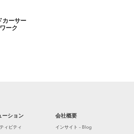
ッドカーサー
ワーク
ューション
会社概要
ティビティ
インサイト – Blog